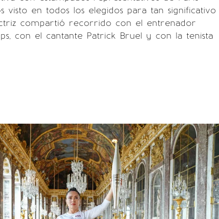
visto en todos los elegidos para tan significativo
triz compartió recorrido con el entrenador
s, con el cantante Patrick Bruel y con la tenista
.