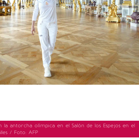
 la antorcha olímpica en el Salón de los Espejos en el
lles / Foto: AFP