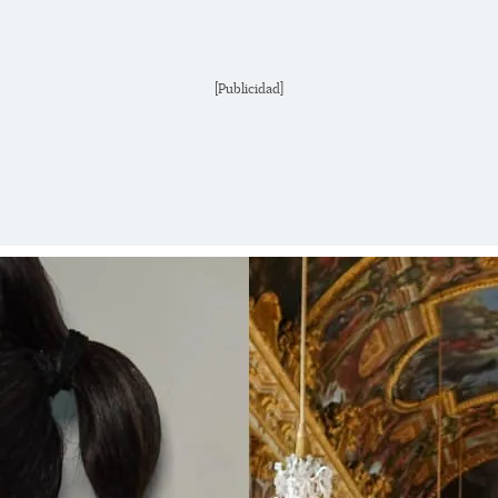
[Publicidad]