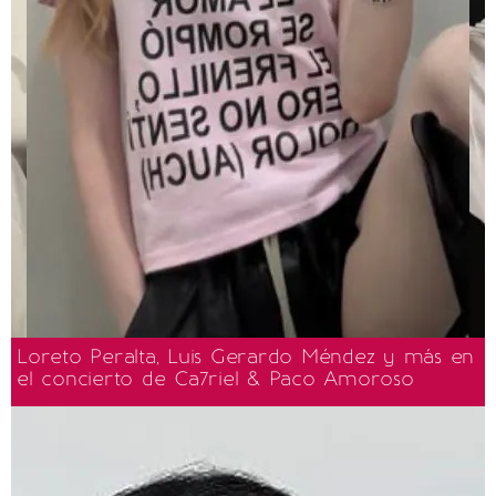
Loreto Peralta, Luis Gerardo Méndez y más en
el concierto de Ca7riel & Paco Amoroso