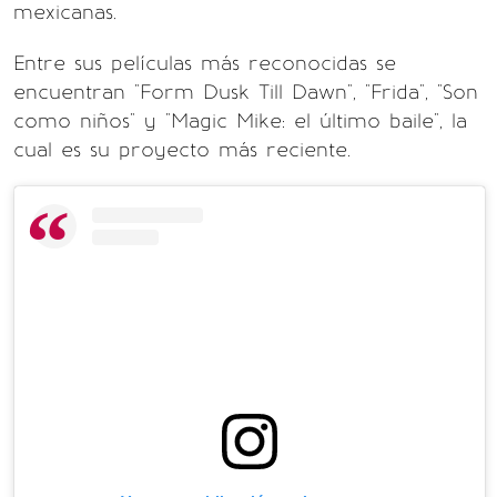
mexicanas.
Entre sus películas más reconocidas se
encuentran "Form Dusk Till Dawn", "Frida", "Son
como niños" y "Magic Mike: el último baile", la
cual es su proyecto más reciente.