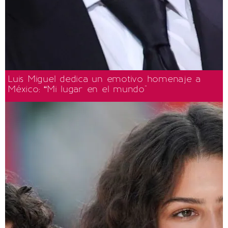
Luis Miguel dedica un emotivo homenaje a
México: “Mi lugar en el mundo"