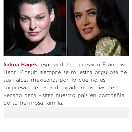
Salma Hayek
, esposa del empresario Francois-
Henri Pinault, siempre se muestra orgullosa de
sus raíces mexicanas por lo que no es
sorpresa que haya dedicado unos días de su
verano para visitar nuestro país en compañía
de su hermosa familia.