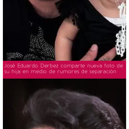
José Eduardo Derbez comparte nueva foto de
su hija en medio de rumores de separación