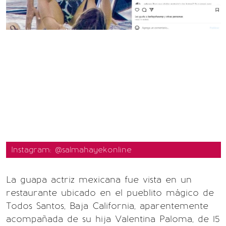
Instagram: @salmahayekonline
La guapa actriz mexicana fue vista en un
restaurante ubicado en el pueblito mágico de
Todos Santos, Baja California, aparentemente
acompañada de su hija Valentina Paloma, de 15