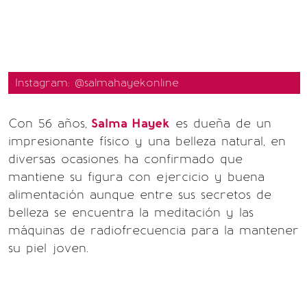
Instagram: @salmahayekonline
Con 56 años,
Salma Hayek
es dueña de un
impresionante físico y una belleza natural, en
diversas ocasiones ha confirmado que
mantiene su figura con ejercicio y buena
alimentación aunque entre sus secretos de
belleza se encuentra la meditación y las
máquinas de radiofrecuencia para la mantener
su piel joven.