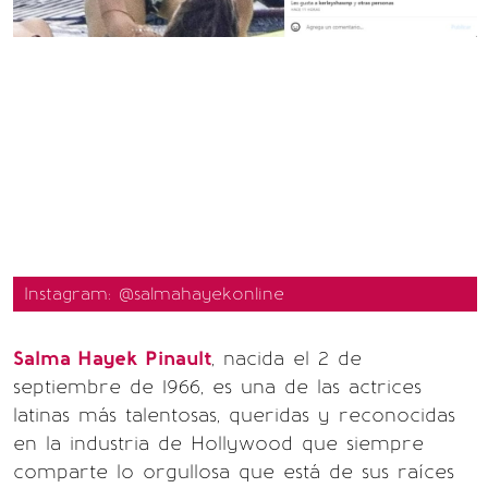
Instagram: @salmahayekonline
Salma Hayek Pinault
, nacida el 2 de
septiembre de 1966, es una de las actrices
latinas más talentosas, queridas y reconocidas
en la industria de Hollywood que siempre
comparte lo orgullosa que está de sus raíces