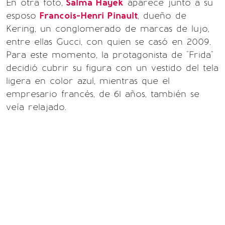
En otra foto,
Salma Hayek
aparece junto a su
esposo
Francois-Henri Pinault
, dueño de
Kering, un conglomerado de marcas de lujo,
entre ellas Gucci, con quien se casó en 2009.
Para este momento, la protagonista de "Frida"
decidió cubrir su figura con un vestido del tela
ligera en color azul, mientras que el
empresario francés, de 61 años, también se
veía relajado.