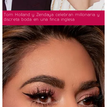
Tom Holland y Zendaya celebran millonaria y
discreta boda en una finca inglesa