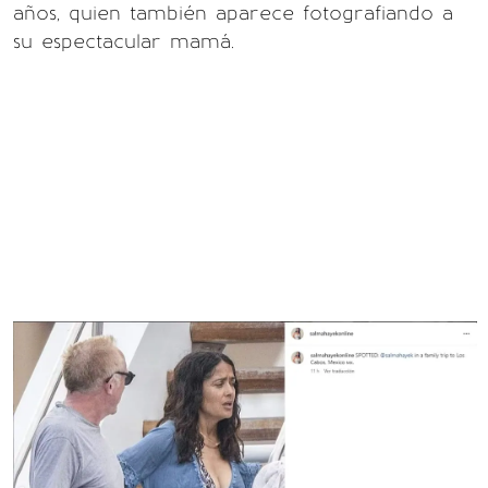
años, quien también aparece fotografiando a
su espectacular mamá.