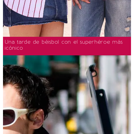
Una tarde de béisbol con el superhéroe más
icónico