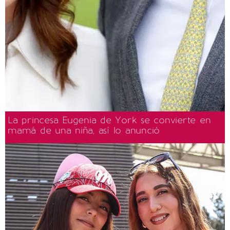
La princesa Eugenia de York se convierte en
mamá de una niña, así lo anunció