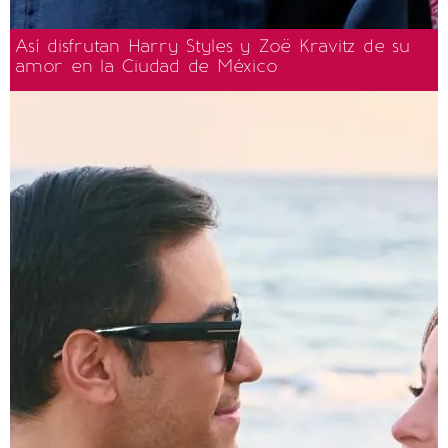
Así disfrutan Harry Styles y Zoë Kravitz de su
amor en la Ciudad de México