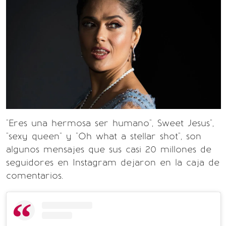
"Eres una hermosa ser humano", Sweet Jesus",
"sexy queen" y "Oh what a stellar shot", son
algunos mensajes que sus casi 20 millones de
seguidores en Instagram dejaron en la caja de
comentarios.