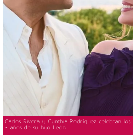
Carlos Rivera y Cynthia Rodríguez celebran los
3 años de su hijo León