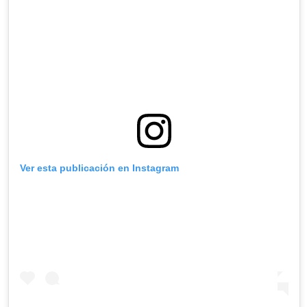
Ver esta publicación en Instagram