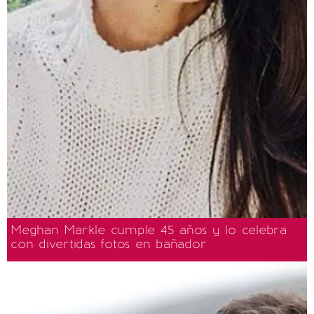
Meghan Markle cumple 45 años y lo celebra
con divertidas fotos en bañador