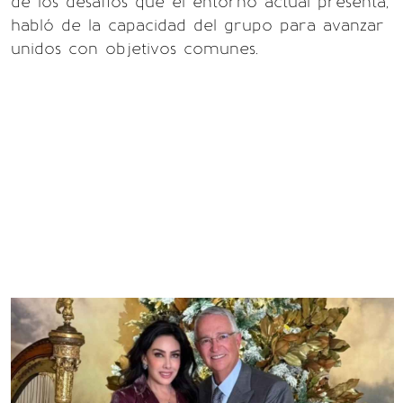
de los desafíos que el entorno actual presenta,
habló de la capacidad del grupo para avanzar
unidos con objetivos comunes.