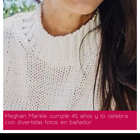
Meghan Markle cumple 45 años y lo celebra
con divertidas fotos en bañador