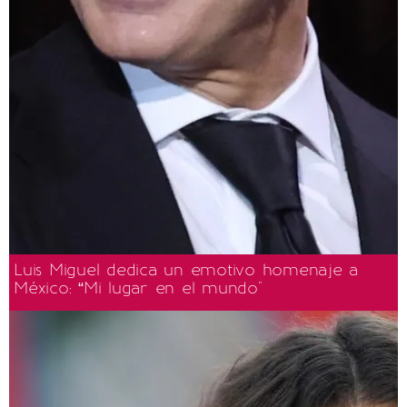
Luis Miguel dedica un emotivo homenaje a
México: “Mi lugar en el mundo"