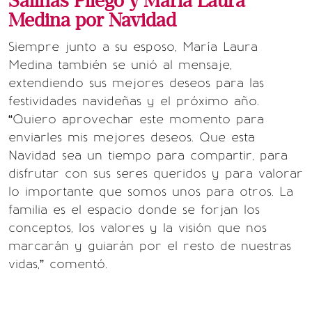
Salinas Pliego y María Laura
Medina por Navidad
Siempre junto a su esposo, María Laura
Medina también se unió al mensaje,
extendiendo sus mejores deseos para las
festividades navideñas y el próximo año.
“Quiero aprovechar este momento para
enviarles mis mejores deseos. Que esta
Navidad sea un tiempo para compartir, para
disfrutar con sus seres queridos y para valorar
lo importante que somos unos para otros. La
familia es el espacio donde se forjan los
conceptos, los valores y la visión que nos
marcarán y guiarán por el resto de nuestras
vidas,” comentó.