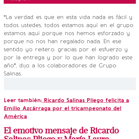
“La verdad es que en esta vida nada es fácil y
todos ustedes, todos estamos aquí en el grupo
estamos aquí porque nos hemos esforzado y
porque no nos han regalado nada. En ese
sentido yo reitero: gracias por el esfuerzo y
por la entrega y por lo que han logrado este
año”, dijo a los colaboradores de Grupo
Salinas.
Leer también:
Ricardo Salinas Pliego felicita a
Emilio Azcárraga por el tricampeonato del
América
El emotivo mensaje de Ricardo