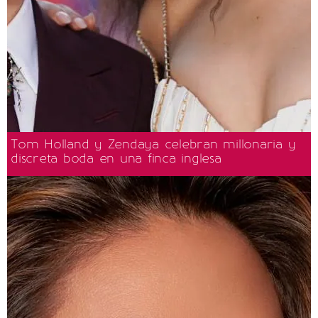
Tom Holland y Zendaya celebran millonaria y
discreta boda en una finca inglesa