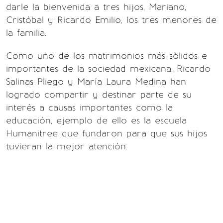
darle la bienvenida a tres hijos, Mariano,
Cristóbal y Ricardo Emilio, los tres menores de
la familia.
Como uno de los matrimonios más sólidos e
importantes de la sociedad mexicana, Ricardo
Salinas Pliego y María Laura Medina han
logrado compartir y destinar parte de su
interés a causas importantes como la
educación, ejemplo de ello es la escuela
Humanitree que fundaron para que sus hijos
tuvieran la mejor atención.