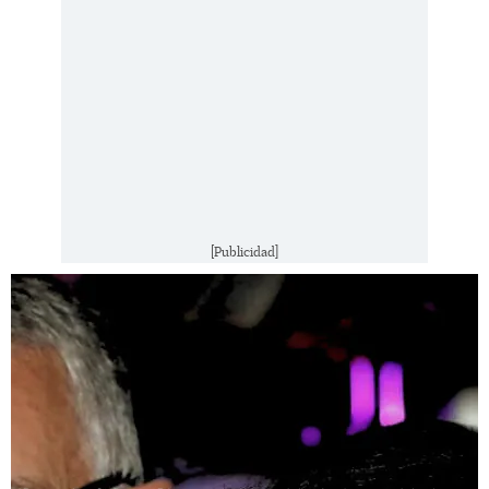
[Publicidad]