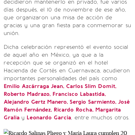
decidieron mantenerlo en privado, fue varios
días después, el 10 de noviembre de ese año,
que organizaron una misa de acción de
gracias y una gran fiesta para conmemorar su
unión.
Dicha celebración representó el evento social
de aquel año en México, ya que a la
recepción que se organizó en el hotel
Hacienda de Cortés en Cuernavaca, acudieron
importantes personalidades del país como
Emilio Azcárraga Jean, Carlos Slim Domit,
Roberto Madrazo, Francisco Labastida,
Alejandro Gertz Manero, Sergio Sarmiento, José
Ramón Fernández, Ricardo Rocha, Margarita
Gralia
y
Leonardo García
, entre muchos otros.