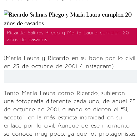
Ricardo Salinas Pliego y María Laura cumplen 20
años de casados
(María Laura y Ricardo en su boda por lo civil
en 25 de octubre de 2001 / Instagram)
Tanto María Laura como Ricardo, subieron
una fotografía diferente cada uno, de aquel 25
de octubre de 2001, cuando se dieron el “Sí,
acepto”, en la más estricta intimidad en su
enlace por lo civil. Aunque de ese momento
se conoce muy poco, ya que los protagonistas