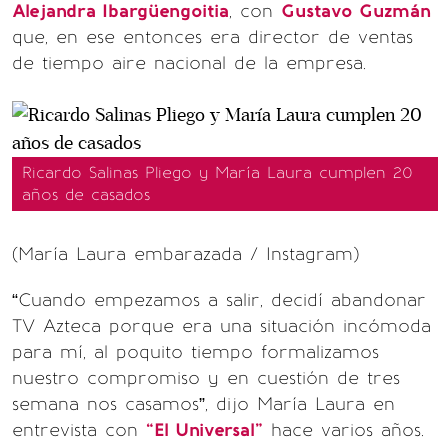
Alejandra Ibargüengoitia
, con
Gustavo Guzmán
que, en ese entonces era director de ventas
de tiempo aire nacional de la empresa.
Ricardo Salinas Pliego y María Laura cumplen 20
años de casados
(María Laura embarazada / Instagram)
“Cuando empezamos a salir, decidí abandonar
TV Azteca porque era una situación incómoda
para mí, al poquito tiempo formalizamos
nuestro compromiso y en cuestión de tres
semana nos casamos”, dijo María Laura en
entrevista con
“El Universal”
hace varios años.