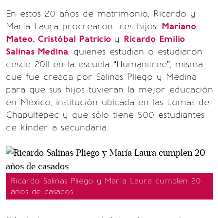
En estos 20 años de matrimonio, Ricardo y
María Laura procrearon tres hijos:
Mariano
Mateo, Cristóbal Patricio
y
Ricardo Emilio
Salinas Medina
, quienes estudian o estudiaron
desde 2011 en la escuela “Humanitree”, misma
que fue creada por Salinas Pliego y Medina
para que sus hijos tuvieran la mejor educación
en México, institución ubicada en las Lomas de
Chapultepec y que sólo tiene 500 estudiantes
de kínder a secundaria.
Ricardo Salinas Pliego y María Laura cumplen 20
años de casados