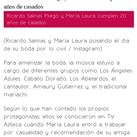
Ricardo Salinas Pliego y María Laura cumplen 20
años de casados
(Ricardo Salinas y María Laura posando el día
de su boda por lo civil / Instagram)
Para amenizar la boda, la música estuvo a
cargo de diferentes grupos como Los Ángeles
Azules, Caballo Dorado, Los Abelardos, el
cantautor, Amaury Gutiérrez y, el tradicional
mariachi.
Según lo que han contado los propios
protagonistas, ellos se conocieron en TV
Azteca cuando María Laura entró a trabajar
por casualidad y recomendación de su amiga