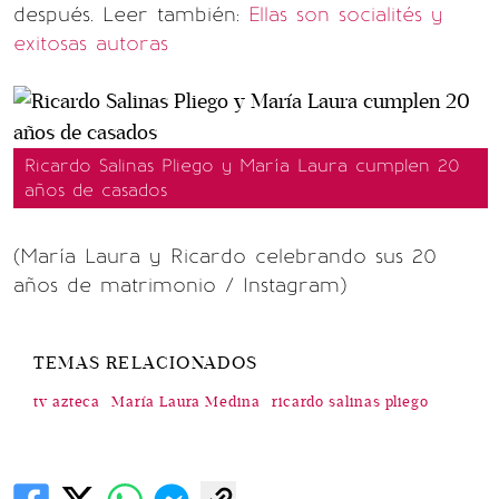
después. Leer también:
Ellas son socialités y
exitosas autoras
Ricardo Salinas Pliego y María Laura cumplen 20
años de casados
(María Laura y Ricardo celebrando sus 20
años de matrimonio / Instagram)
TEMAS RELACIONADOS
tv azteca
María Laura Medina
ricardo salinas pliego