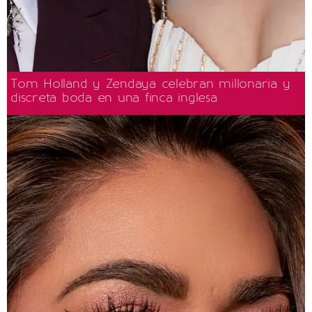
Tom Holland y Zendaya celebran millonaria y
discreta boda en una finca inglesa