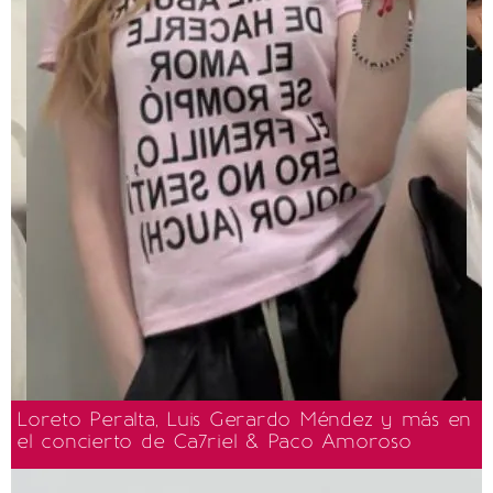
Loreto Peralta, Luis Gerardo Méndez y más en
el concierto de Ca7riel & Paco Amoroso