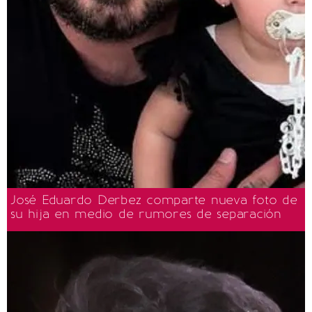
José Eduardo Derbez comparte nueva foto de
su hija en medio de rumores de separación