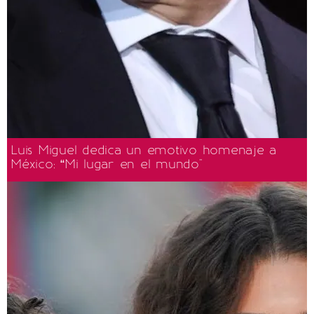
Luis Miguel dedica un emotivo homenaje a
México: “Mi lugar en el mundo"