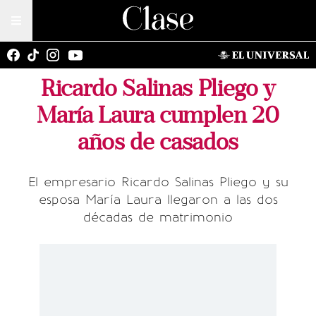
Ricardo Salinas Pliego y
María Laura cumplen 20
años de casados
El empresario Ricardo Salinas Pliego y su
esposa María Laura llegaron a las dos
décadas de matrimonio