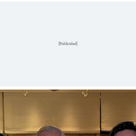
[Publicidad]