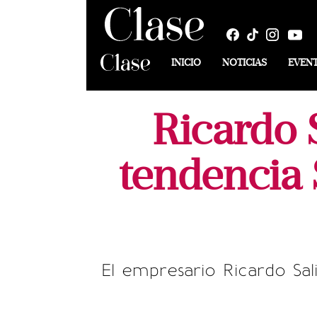
INICIO
NOTICIAS
EVEN
Ricardo 
tendencia 
El empresario Ricardo Sal