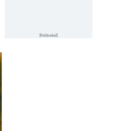
[Publicidad]