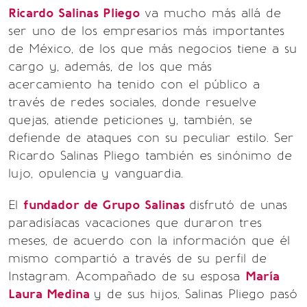
Ricardo Salinas Pliego
va mucho más allá de
ser uno de los empresarios más importantes
de México, de los que más negocios tiene a su
cargo y, además, de los que más
acercamiento ha tenido con el público a
través de redes sociales, donde resuelve
quejas, atiende peticiones y, también, se
defiende de ataques con su peculiar estilo. Ser
Ricardo Salinas Pliego también es sinónimo de
lujo, opulencia y vanguardia.
El
fundador de Grupo Salinas
disfrutó de unas
paradisíacas vacaciones que duraron tres
meses, de acuerdo con la información que él
mismo compartió a través de su perfil de
Instagram. Acompañado de su esposa
María
Laura Medina
y de sus hijos, Salinas Pliego pasó