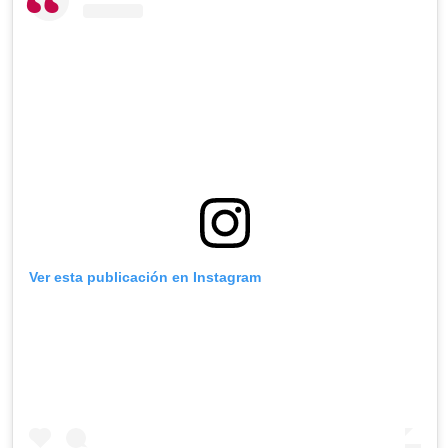
Ver esta publicación en Instagram