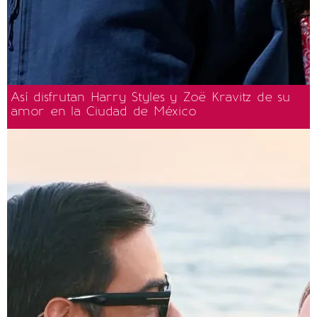
Así disfrutan Harry Styles y Zoë Kravitz de su
amor en la Ciudad de México