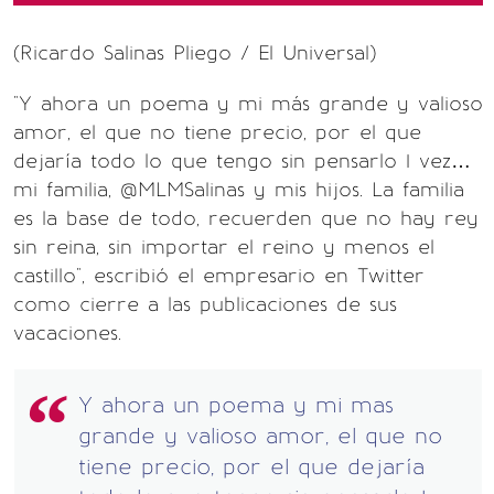
(Ricardo Salinas Pliego / El Universal)
"Y ahora un poema y mi más grande y valioso
amor, el que no tiene precio, por el que
dejaría todo lo que tengo sin pensarlo 1 vez…
mi familia, @MLMSalinas y mis hijos. La familia
es la base de todo, recuerden que no hay rey
sin reina, sin importar el reino y menos el
castillo", escribió el empresario en Twitter
como cierre a las publicaciones de sus
vacaciones.
Y ahora un poema y mi mas
grande y valioso amor, el que no
tiene precio, por el que dejaría