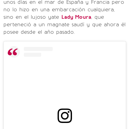
unos días en el mar de España y Francia pero
no lo hizo en una embarcación cualquiera,
sino en el lujoso yate
Lady Moura
, que
perteneció a un magnate saudí y que ahora él
posee desde el año pasado.