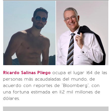
Ricardo Salinas Pliego
ocupa el lugar 164 de las
personas más acaudaladas del mundo, de
acuerdo con reportes de "Bloomberg", con
una fortuna estimada en 11.2 mil millones de
dólares.