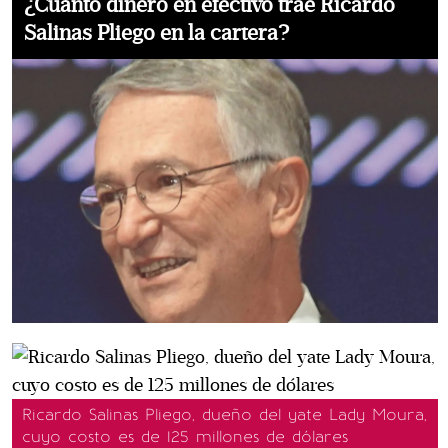
¿Cuánto dinero en efectivo trae Ricardo
Salinas Pliego en la cartera?
Ricardo Salinas Pliego, dueño del yate Lady Moura,
cuyo costo es de 125 millones de dólares