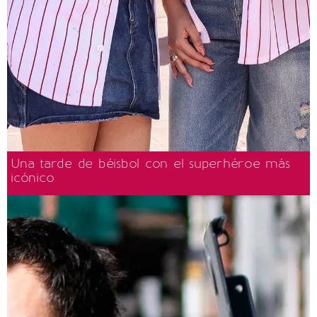
Una tarde de béisbol con el superhéroe más
icónico