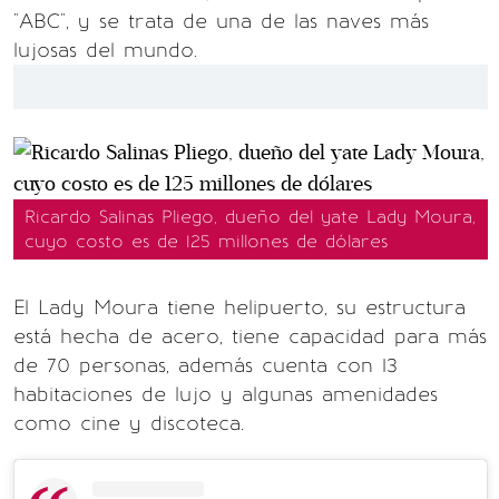
"ABC", y se trata de una de las naves más
lujosas del mundo.
Ricardo Salinas Pliego, dueño del yate Lady Moura,
cuyo costo es de 125 millones de dólares
El Lady Moura tiene helipuerto, su estructura
está hecha de acero, tiene capacidad para más
de 70 personas, además cuenta con 13
habitaciones de lujo y algunas amenidades
como cine y discoteca.