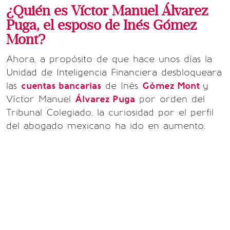
¿Quién es Víctor Manuel Álvarez
Puga, el esposo de Inés Gómez
Mont?
Ahora, a propósito de que hace unos días la
Unidad de Inteligencia Financiera desbloqueara
las
cuentas bancarias
de Inés
Gómez Mont
y
Víctor Manuel
Álvarez Puga
por orden del
Tribunal Colegiado, la curiosidad por el perfil
del abogado mexicano ha ido en aumento.