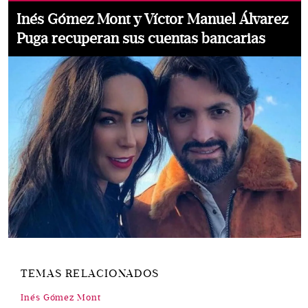
Inés Gómez Mont y Víctor Manuel Álvarez
Puga recuperan sus cuentas bancarias
TEMAS RELACIONADOS
Inés Gómez Mont