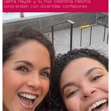
Salma Hayek y su hija Valentina Paloma
sorprenden con divertidas confesiones