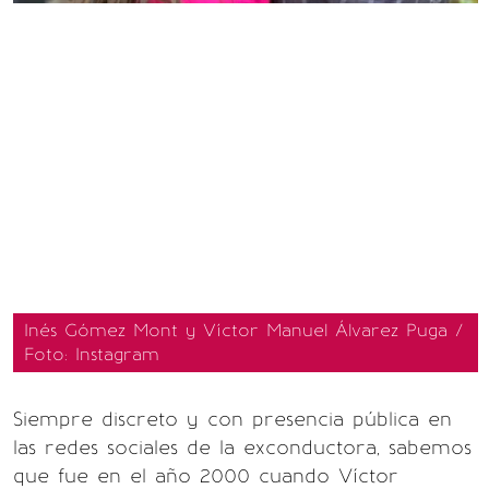
Inés Gómez Mont y Víctor Manuel Álvarez Puga /
Foto: Instagram
Siempre discreto y con presencia pública en
las redes sociales de la exconductora, sabemos
que fue en el año 2000 cuando Víctor