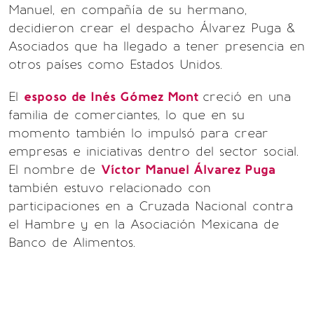
Manuel, en compañía de su hermano,
decidieron crear el despacho Álvarez Puga &
Asociados que ha llegado a tener presencia en
otros países como Estados Unidos.
El
esposo de Inés Gómez Mont
creció en una
familia de comerciantes, lo que en su
momento también lo impulsó para crear
empresas e iniciativas dentro del sector social.
El nombre de
Víctor Manuel Álvarez Puga
también estuvo relacionado con
participaciones en a Cruzada Nacional contra
el Hambre y en la Asociación Mexicana de
Banco de Alimentos.