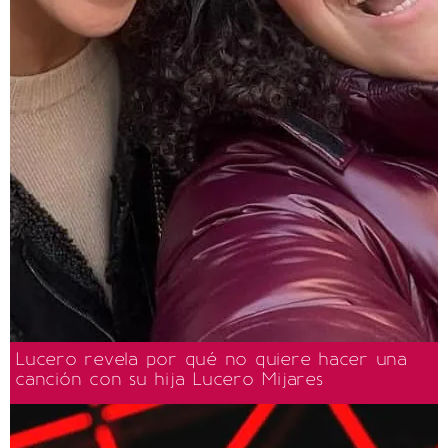
Lucero revela por qué no quiere hacer una
canción con su hija Lucero Mijares