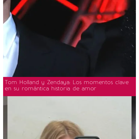
Tom Holland y Zendaya: Los momentos clave
en su romántica historia de amor