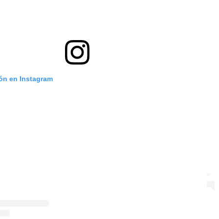
ión en Instagram