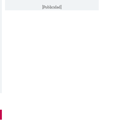
[Publicidad]