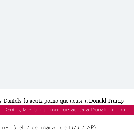
 Daniels, la actriz porno que acusa a Donald Trump
 nació el 17 de marzo de 1979 / AP)