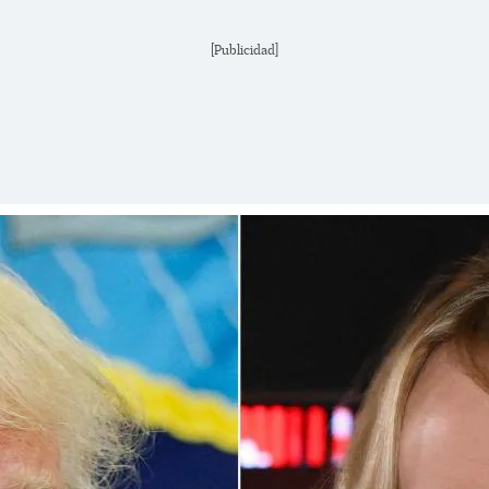
[Publicidad]