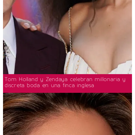
Tom Holland y Zendaya celebran millonaria y
discreta boda en una finca inglesa