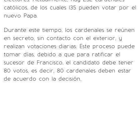
católicos, de los cuales 135 pueden votar por el
nuevo Papa.
Durante este tiempo, los cardenales se reúnen
en secreto, sin contacto con el exterior, y
realizan votaciones diarias. Este proceso puede
tomar días, debido a que para ratificar el
sucesor de Francisco, el candidato debe tener
80 votos, es decir, 80 cardenales deben estar
de acuerdo con la decisión.