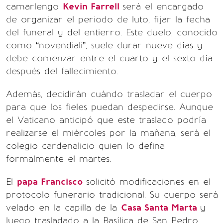
camarlengo
Kevin Farrell
será el encargado
de organizar el periodo de luto, fijar la fecha
del funeral y del entierro. Este duelo, conocido
como “novendiali”, suele durar nueve días y
debe comenzar entre el cuarto y el sexto día
después del fallecimiento.
Además, decidirán cuándo trasladar el cuerpo
para que los fieles puedan despedirse. Aunque
el Vaticano anticipó que este traslado podría
realizarse el miércoles por la mañana, será el
colegio cardenalicio quien lo defina
formalmente el martes.
El
papa Francisco
solicitó modificaciones en el
protocolo funerario tradicional. Su cuerpo será
velado en la capilla de la
Casa Santa Marta
y
luego trasladado a la Basílica de San Pedro,