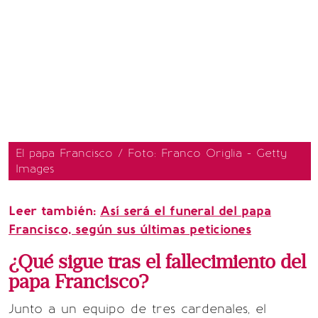
El papa Francisco / Foto: Franco Origlia - Getty
Images
Leer también:
Así será el funeral del papa
Francisco, según sus últimas peticiones
¿Qué sigue tras el fallecimiento del
papa Francisco?
Junto a un equipo de tres cardenales, el