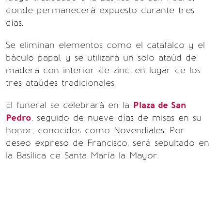
donde permanecerá expuesto durante tres
días.
Se eliminan elementos como el catafalco y el
báculo papal, y se utilizará un solo ataúd de
madera con interior de zinc, en lugar de los
tres ataúdes tradicionales.
El funeral se celebrará en la
Plaza de San
Pedro
, seguido de nueve días de misas en su
honor, conocidos como Novendiales. Por
deseo expreso de Francisco, será sepultado en
la Basílica de Santa María la Mayor.