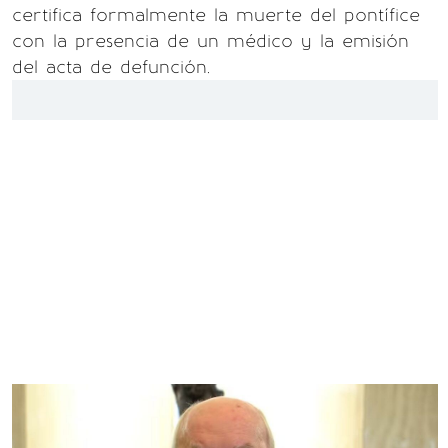
certifica formalmente la muerte del pontífice
con la presencia de un médico y la emisión
del acta de defunción.