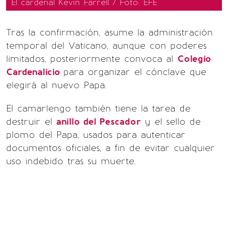
El cardenal Kevin Farrell / Foto: EFE
Tras la confirmación, asume la administración
temporal del Vaticano, aunque con poderes
limitados, posteriormente convoca al
Colegio
Cardenalicio
para organizar el cónclave que
elegirá al nuevo Papa.
El camarlengo también tiene la tarea de
destruir el
anillo del Pescador
y el sello de
plomo del Papa, usados para autenticar
documentos oficiales, a fin de evitar cualquier
uso indebido tras su muerte.