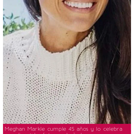
Meghan Markle cumple 45 años y lo celebra