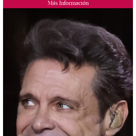
Más Información