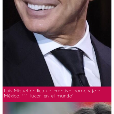
Luis Miguel dedica un emotivo homenaje a
México: “Mi lugar en el mundo"