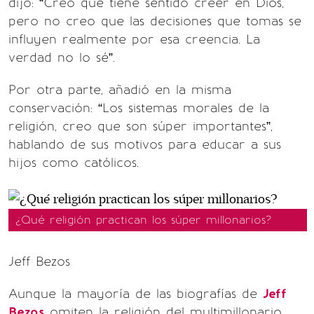
dijo: “Creo que tiene sentido creer en Dios,
pero no creo que las decisiones que tomas se
influyen realmente por esa creencia. La
verdad no lo sé”.
Por otra parte, añadió en la misma
conservación: “Los sistemas morales de la
religión, creo que son súper importantes”,
hablando de sus motivos para educar a sus
hijos como católicos.
¿Qué religión practican los súper millonarios?
Jeff Bezos
Aunque la mayoría de las biografías de
Jeff
Bezos
omiten la religión del multimillonario