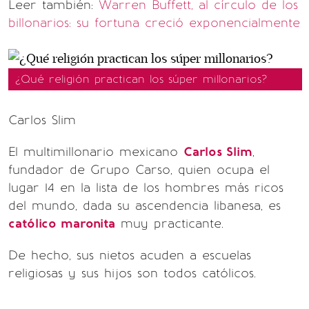
Leer también:
Warren Buffett, al círculo de los
billonarios: su fortuna creció exponencialmente
¿Qué religión practican los súper millonarios?
Carlos Slim
El multimillonario mexicano
Carlos Slim
,
fundador de Grupo Carso, quien ocupa el
lugar 14 en la lista de los hombres más ricos
del mundo, dada su ascendencia libanesa, es
católico maronita
muy practicante.
De hecho, sus nietos acuden a escuelas
religiosas y sus hijos son todos católicos.