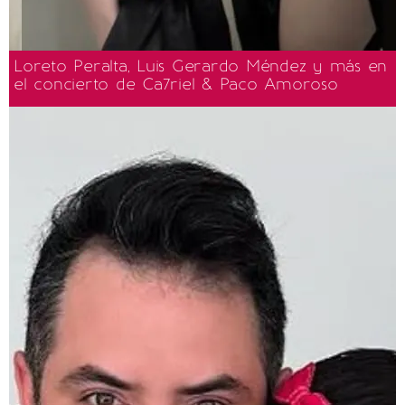
Loreto Peralta, Luis Gerardo Méndez y más en
el concierto de Ca7riel & Paco Amoroso