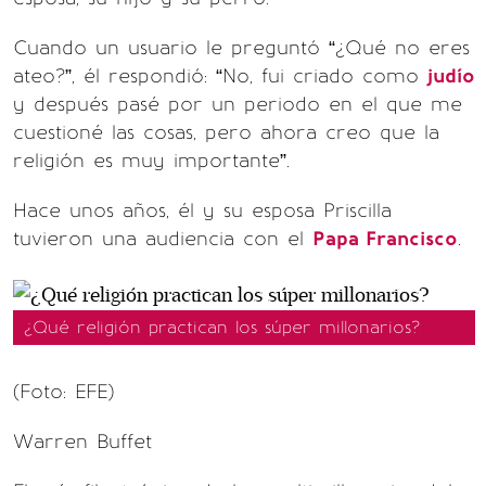
Cuando un usuario le preguntó “¿Qué no eres
ateo?”, él respondió: “No, fui criado como
judío
y después pasé por un periodo en el que me
cuestioné las cosas, pero ahora creo que la
religión es muy importante”.
Hace unos años, él y su esposa Priscilla
tuvieron una audiencia con el
Papa Francisco
.
¿Qué religión practican los súper millonarios?
(Foto: EFE)
Warren Buffet