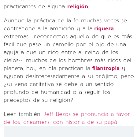
practicantes de alguna
religión
.
Aunque la práctica de la fe muchas veces se
contrapone a la ambición y a la
riqueza
extremas –recordemos aquello de que es más
fácil que pase un camello por el ojo de una
aguja a que un rico entre al reino de los
cielos--, muchos de los hombres más ricos del
planeta, hoy en día practican la
filantropía
y
ayudan desinteresadamente a su prójimo, pero
¿su vena caritativa se debe a un sentido
profundo de humanidad o a seguir los
preceptos de su religión?
Leer también:
Jeff Bezos se pronuncia a favor
de los 'dreamers' con historia de su papá