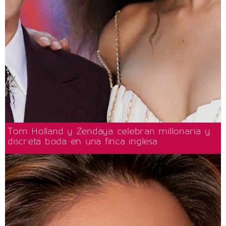
Tom Holland y Zendaya celebran millonaria y
discreta boda en una finca inglesa