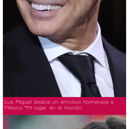
Luis Miguel dedica un emotivo homenaje a
México: “Mi lugar en el mundo"