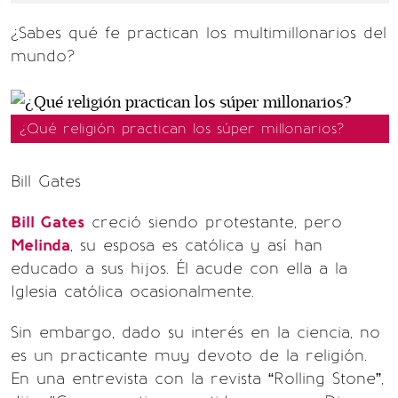
¿Sabes qué fe practican los multimillonarios del
mundo?
¿Qué religión practican los súper millonarios?
Bill Gates
Bill Gates
creció siendo protestante, pero
Melinda
, su esposa es católica y así han
educado a sus hijos. Él acude con ella a la
Iglesia católica ocasionalmente.
Sin embargo, dado su interés en la ciencia, no
es un practicante muy devoto de la religión.
En una entrevista con la revista “Rolling Stone”,