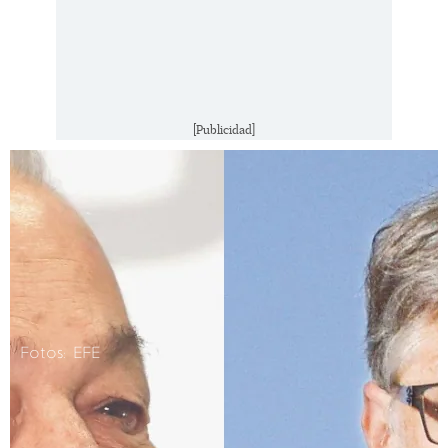
[Publicidad]
Fotos: EFE