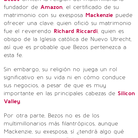
fundador de
Amazon
, el certificado de su
matrimonio con su exesposa
Mackenzie
puede
ofrecer una clave: quien ofició su matrimonio
fue el reverendo
Richard Riccardi
, quien es
obispo de la Iglesia católica de Nuevo Utrecht,
así que es probable que Bezos pertenezca a
esta fe.
Sin embargo, su religión no juega un rol
significativo en su vida ni en cómo conduce
sus negocios, a pesar de que es muy
importante en las principales cabezas de
Silicon
Valley
.
Por otra parte, Bezos no es de los
multimillonarios más filantrópicos, aunque
Mackenzie, su exesposa, sí ¿tendrá algo qué