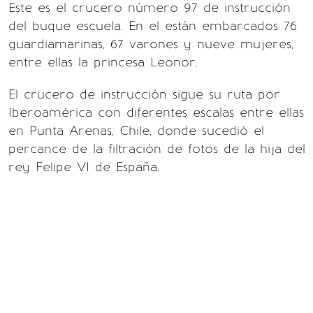
Este es el crucero número 97 de instrucción
del buque escuela. En el están embarcados 76
guardiamarinas, 67 varones y nueve mujeres,
entre ellas la princesa Leonor.
El crucero de instrucción sigue su ruta por
Iberoamérica con diferentes escalas entre ellas
en Punta Arenas, Chile, donde sucedió el
percance de la filtración de fotos de la hija del
rey Felipe VI de España.