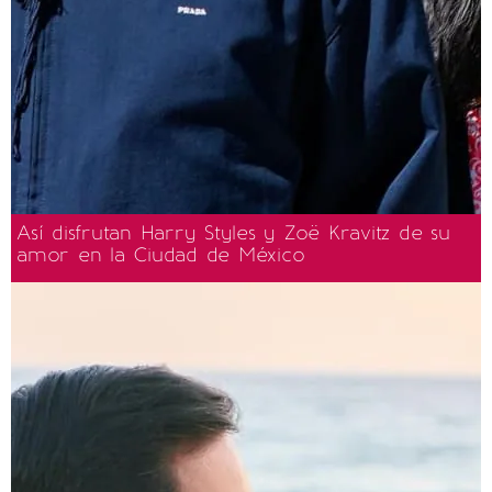
Así disfrutan Harry Styles y Zoë Kravitz de su
amor en la Ciudad de México