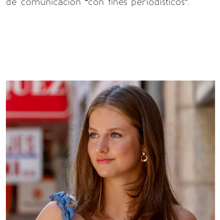
de comunicación “con fines periodísticos”.