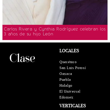
Carlos Rivera y Cynthia Rodríguez celebran los
3 años de su hijo León
LOCALES
Querétaro
San Luis Potosí
Oaxaca
Puebla
Hidalgo
El Universal
Edomex
VERTICALES