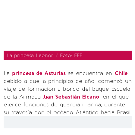
La princesa Leonor / Foto: EFE
La
princesa de Asturias
se encuentra en
Chile
debido a que, a principios de año, comenzó un
viaje de formación a bordo del buque Escuela
de la Armada
Juan Sebastián Elcano
, en el que
ejerce funciones de guardia marina, durante
su travesía por el océano Atlántico hacia Brasil.