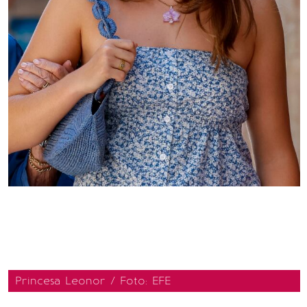
Princesa Leonor / Foto: EFE