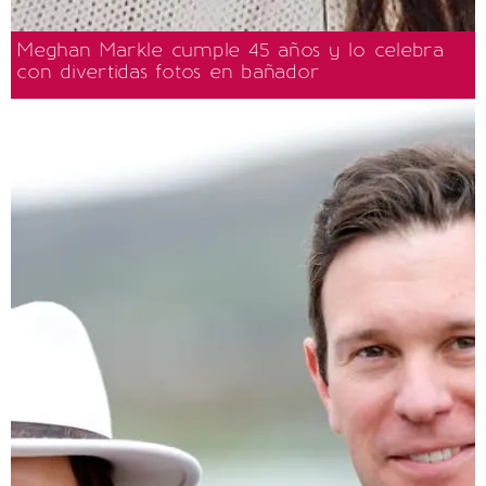
Meghan Markle cumple 45 años y lo celebra
con divertidas fotos en bañador