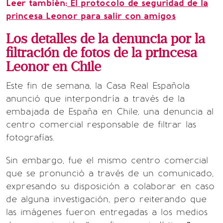
Leer también:
El protocolo de seguridad de la
princesa Leonor para salir con amigos
Los detalles de la denuncia por la
filtración de fotos de la princesa
Leonor en Chile
Este fin de semana, la Casa Real Española
anunció que interpondría a través de la
embajada de España en Chile, una denuncia al
centro comercial responsable de filtrar las
fotografías.
Sin embargo, fue el mismo centro comercial
que se pronunció a través de un comunicado,
expresando su disposición a colaborar en caso
de alguna investigación, pero reiterando que
las imágenes fueron entregadas a los medios