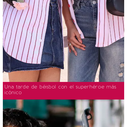
Una tarde de béisbol con el superhéroe más
icónico