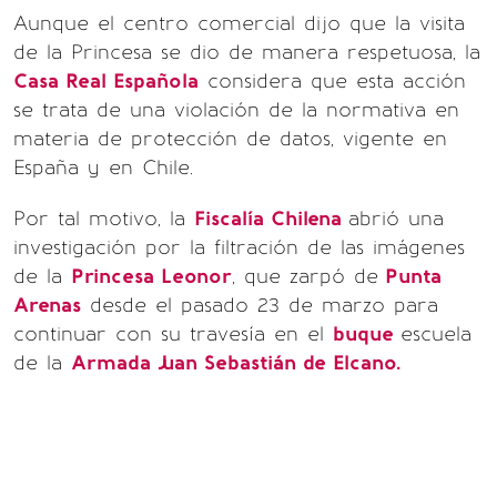
Aunque el centro comercial dijo que la visita
de la Princesa se dio de manera respetuosa, la
Casa Real Española
considera que esta acción
se trata de una violación de la normativa en
materia de protección de datos, vigente en
España y en Chile.
Por tal motivo, la
Fiscalía Chilena
abrió una
investigación por la filtración de las imágenes
de la
Princesa Leonor
, que zarpó de
Punta
Arenas
desde el pasado 23 de marzo para
continuar con su travesía en el
buque
escuela
de la
Armada Juan Sebastián de Elcano.