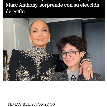
Marc Anthony, sorprende con su elección
de estilo
TEMAS RELACIONADOS