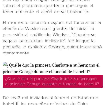
sobre el protocolo que tenía que seguir al
tener enfrente el ataúd de su bisabuelita.
El momento ocurrió después del funeral en la
abadía de Westminster y antes de iniciar la
procesión al castillo de Windsor. "Cuando se
vaya al auto, debes inclinarte", fue lo que la
pequeña le explicó a George, quien la escuchó
atentamente.
¿Qué le dijo la princesa Charlotte a su hermano
el príncipe George durante el funeral de Isabel II?
De los 2 mil invitados al funeral de Estado de
Isabel II, los pequeños príncipes de Gales