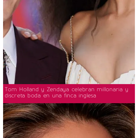
Tom Holland y Zendaya celebran millonaria y
discreta boda en una finca inglesa