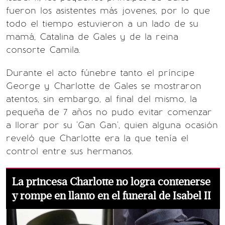
fueron los asistentes más jovenes, por lo que
todo el tiempo estuvieron a un lado de su
mamá, Catalina de Gales y de la reina
consorte Camila.
Durante el acto fúnebre tanto el príncipe
George y Charlotte de Gales se mostraron
atentos, sin embargo, al final del mismo, la
pequeña de 7 años no pudo evitar comenzar
a llorar por su 'Gan Gan', quien alguna ocasión
reveló que Charlotte era la que tenía el
control entre sus hermanos.
La princesa Charlotte no logra contenerse
y rompe en llanto en el funeral de Isabel II