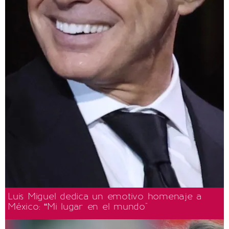
Luis Miguel dedica un emotivo homenaje a
México: “Mi lugar en el mundo"