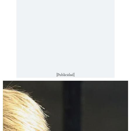
[Publicidad]