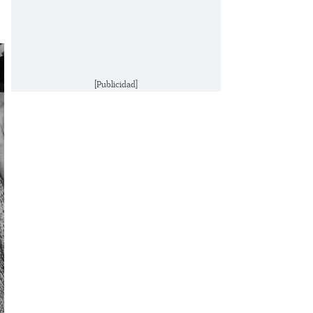
[Publicidad]