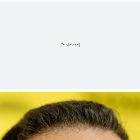
[Publicidad]