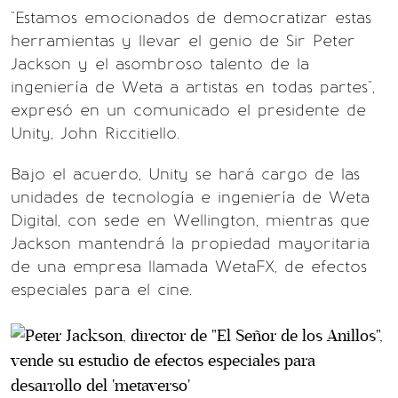
"Estamos emocionados de democratizar estas
herramientas y llevar el genio de Sir Peter
Jackson y el asombroso talento de la
ingeniería de Weta a artistas en todas partes",
expresó en un comunicado el presidente de
Unity, John Riccitiello.
Bajo el acuerdo, Unity se hará cargo de las
unidades de tecnología e ingeniería de Weta
Digital, con sede en Wellington, mientras que
Jackson mantendrá la propiedad mayoritaria
de una empresa llamada WetaFX, de efectos
especiales para el cine.