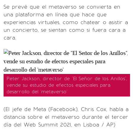
Se prevé que el metaverso se convierta en
una plataforma en línea que hace que
experiencias virtuales, como chatear o asistir a
un concierto, se sientan como si fuera cara a
cara.
Peter Jackson, director de "El Señor de los Anillos",
vende su estudio de efectos especiales para
desarrollo del 'metaverso'
(El jefe de Meta (Facebook), Chris Cox, habla a
distancia sobre el metaverso durante el tercer
día del Web Summit 2021, en Lisboa / AP)