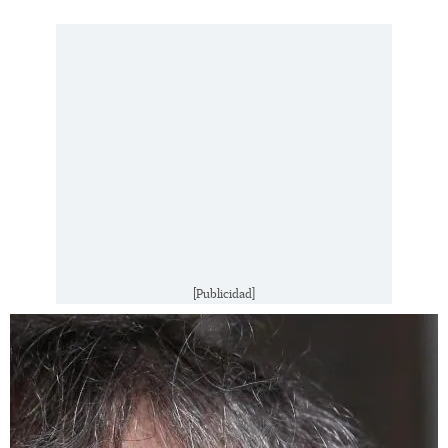
[Publicidad]