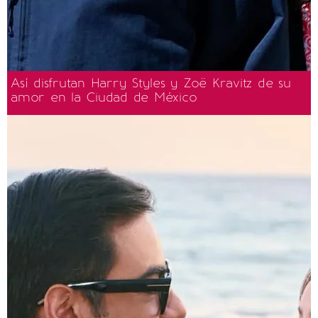
Así disfrutan Harry Styles y Zoë Kravitz de su
amor en la Ciudad de México