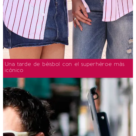
Una tarde de béisbol con el superhéroe más
icónico