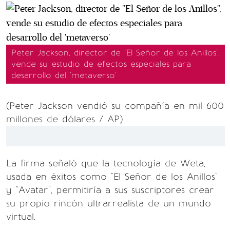
Peter Jackson, director de "El Señor de los Anillos",
vende su estudio de efectos especiales para
desarrollo del 'metaverso'
(Peter Jackson vendió su compañía en mil 600
millones de dólares / AP)
La firma señaló que la tecnología de Weta,
usada en éxitos como "El Señor de los Anillos"
y "Avatar", permitiría a sus suscriptores crear
su propio rincón ultrarrealista de un mundo
virtual.