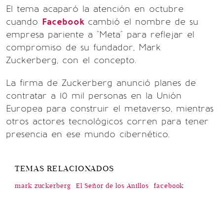
El tema acaparó la atención en octubre
cuando
Facebook
cambió el nombre de su
empresa pariente a "Meta" para reflejar el
compromiso de su fundador, Mark
Zuckerberg, con el concepto.
La firma de Zuckerberg anunció planes de
contratar a 10 mil personas en la Unión
Europea para construir el metaverso, mientras
otros actores tecnológicos corren para tener
presencia en ese mundo cibernético.
TEMAS RELACIONADOS
mark zuckerberg
El Señor de los Anillos
facebook