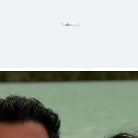
[Publicidad]