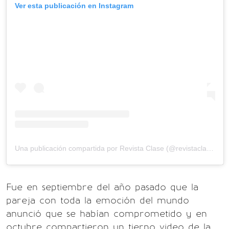
Ver esta publicación en Instagram
Una publicación compartida por Revista Clase (@revistaclase)
Fue en septiembre del año pasado que la
pareja con toda la emoción del mundo
anunció que se habían comprometido y en
octubre compartieron un tierno video de la