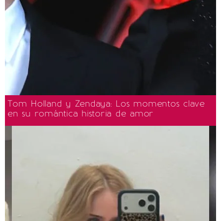
Tom Holland y Zendaya: Los momentos clave
en su romántica historia de amor