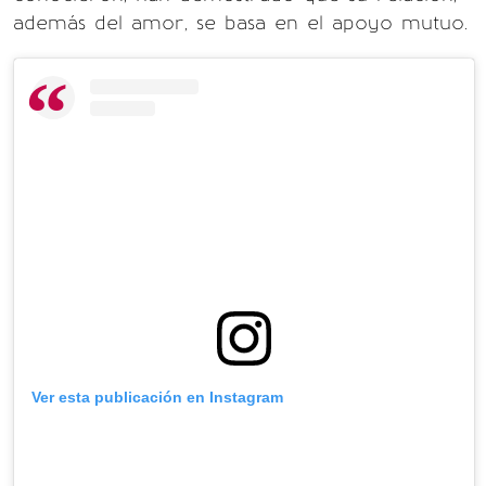
además del amor, se basa en el apoyo mutuo.
Ver esta publicación en Instagram