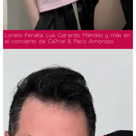
Loreto Peralta, Luis Gerardo Méndez y más en
el concierto de Ca7riel & Paco Amoroso