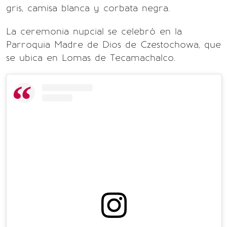
gris, camisa blanca y corbata negra.
La ceremonia nupcial se celebró en la
Parroquia Madre de Dios de Czestochowa, que
se ubica en Lomas de Tecamachalco.