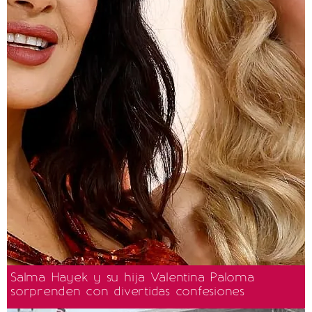
Salma Hayek y su hija Valentina Paloma
sorprenden con divertidas confesiones