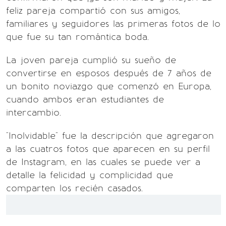
feliz pareja compartió con sus amigos,
familiares y seguidores las primeras fotos de lo
que fue su tan romántica boda.
La joven pareja cumplió su sueño de
convertirse en esposos después de 7 años de
un bonito noviazgo que comenzó en Europa,
cuando ambos eran estudiantes de
intercambio.
"Inolvidable" fue la descripción que agregaron
a las cuatros fotos que aparecen en su perfil
de Instagram, en las cuales se puede ver a
detalle la felicidad y complicidad que
comparten los recién casados.