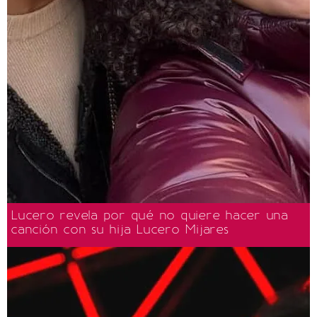
Lucero revela por qué no quiere hacer una
canción con su hija Lucero Mijares