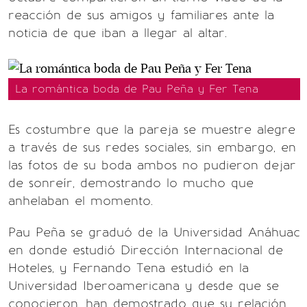
reacción de sus amigos y familiares ante la
noticia de que iban a llegar al altar.
La romántica boda de Pau Peña y Fer Tena
Es costumbre que la pareja se muestre alegre
a través de sus redes sociales, sin embargo, en
las fotos de su boda ambos no pudieron dejar
de sonreír, demostrando lo mucho que
anhelaban el momento.
Pau Peña se graduó de la Universidad Anáhuac
en donde estudió Dirección Internacional de
Hoteles, y Fernando Tena estudió en la
Universidad Iberoamericana y desde que se
conocieron, han demostrado que su relación,