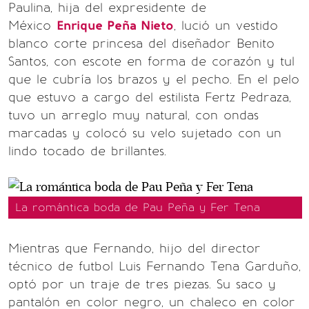
Paulina, hija del expresidente de
México
Enrique Peña Nieto
, lució un vestido
blanco corte princesa del diseñador Benito
Santos, con escote en forma de corazón y tul
que le cubría los brazos y el pecho. En el pelo
que estuvo a cargo del estilista Fertz Pedraza,
tuvo un arreglo muy natural, con ondas
marcadas y colocó su velo sujetado con un
lindo tocado de brillantes.
La romántica boda de Pau Peña y Fer Tena
Mientras que Fernando, hijo del director
técnico de futbol Luis Fernando Tena Garduño,
optó por un traje de tres piezas. Su saco y
pantalón en color negro, un chaleco en color