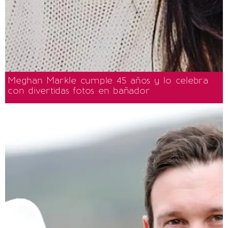
Meghan Markle cumple 45 años y lo celebra
con divertidas fotos en bañador