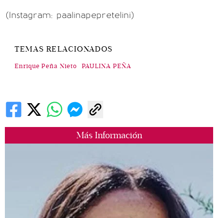
(Instagram: paalinapepretelini)
TEMAS RELACIONADOS
Enrique Peña Nieto
PAULINA PEÑA
Más Información