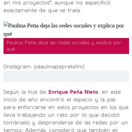
en mis proyectos”, aunque no especificó
exactamente de que se trata.
Paulina Peña deja las redes sociales y explica por
qué
(Instagram: paaulinapepretelini)
Según la hija de
Enrique Peña Nieto
, en este
inicio de año encontró el espacio y la paz
para enforcarse en estos proyectos en los que
lleva trabajando un rato por lo que decidió
tomárselo y desprenderse de las redes por un
tiempo. Además, consideró que también es