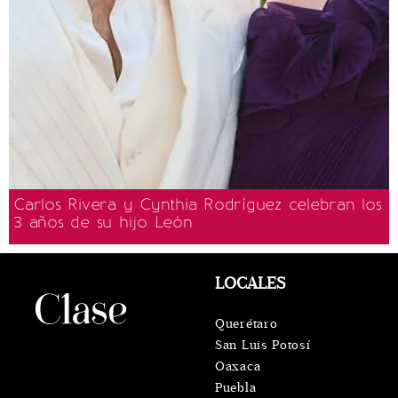
Carlos Rivera y Cynthia Rodríguez celebran los
3 años de su hijo León
LOCALES
Querétaro
San Luis Potosí
Oaxaca
Puebla