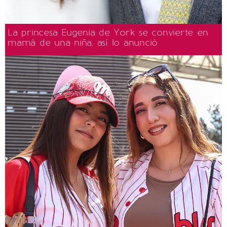
La princesa Eugenia de York se convierte en
mamá de una niña, así lo anunció