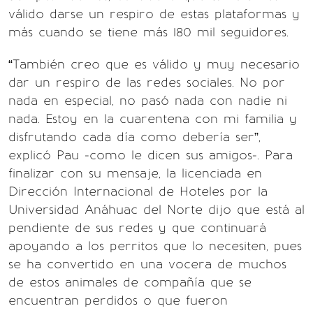
válido darse un respiro de estas plataformas y
más cuando se tiene más 180 mil seguidores.
“También creo que es válido y muy necesario
dar un respiro de las redes sociales. No por
nada en especial, no pasó nada con nadie ni
nada. Estoy en la cuarentena con mi familia y
disfrutando cada día como debería ser”,
explicó Pau -como le dicen sus amigos-. Para
finalizar con su mensaje, la licenciada en
Dirección Internacional de Hoteles por la
Universidad Anáhuac del Norte dijo que está al
pendiente de sus redes y que continuará
apoyando a los perritos que lo necesiten, pues
se ha convertido en una vocera de muchos
de estos animales de compañía que se
encuentran perdidos o que fueron