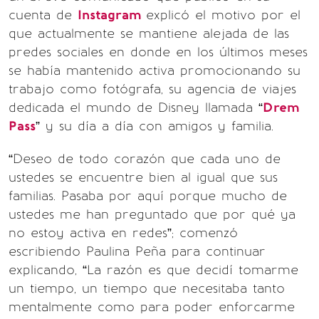
cuenta de
Instagram
explicó el motivo por el
que actualmente se mantiene alejada de las
predes sociales en donde en los últimos meses
se había mantenido activa promocionando su
trabajo como fotógrafa, su agencia de viajes
dedicada el mundo de Disney llamada “
Drem
Pass
” y su día a día con amigos y familia.
“Deseo de todo corazón que cada uno de
ustedes se encuentre bien al igual que sus
familias. Pasaba por aquí porque mucho de
ustedes me han preguntado que por qué ya
no estoy activa en redes”; comenzó
escribiendo Paulina Peña para continuar
explicando, “La razón es que decidí tomarme
un tiempo, un tiempo que necesitaba tanto
mentalmente como para poder enforcarme