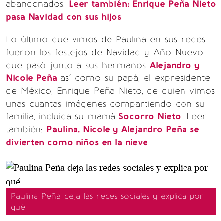
abandonados.
Leer también:
Enrique Peña Nieto
pasa Navidad con sus hijos
Lo último que vimos de Paulina en sus redes
fueron los festejos de Navidad y Año Nuevo
que pasó junto a sus hermanos
Alejandro y
Nicole Peña
así como su papá, el expresidente
de México, Enrique Peña Nieto, de quien vimos
unas cuantas imágenes compartiendo con su
familia, incluida su mamá
Socorro Nieto
. Leer
también:
Paulina, Nicole y Alejandro Peña se
divierten como niños en la nieve
Paulina Peña deja las redes sociales y explica por
qué