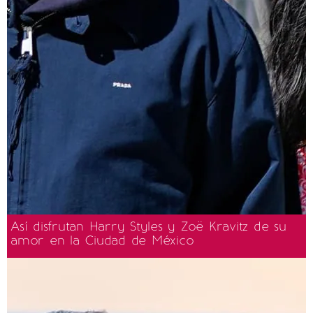
Así disfrutan Harry Styles y Zoë Kravitz de su
amor en la Ciudad de México