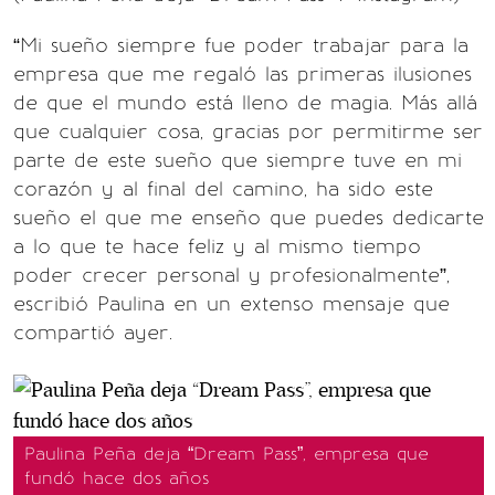
“Mi sueño siempre fue poder trabajar para la
empresa que me regaló las primeras ilusiones
de que el mundo está lleno de magia. Más allá
que cualquier cosa, gracias por permitirme ser
parte de este sueño que siempre tuve en mi
corazón y al final del camino, ha sido este
sueño el que me enseño que puedes dedicarte
a lo que te hace feliz y al mismo tiempo
poder crecer personal y profesionalmente”,
escribió Paulina en un extenso mensaje que
compartió ayer.
Paulina Peña deja “Dream Pass”, empresa que
fundó hace dos años