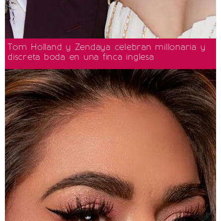
Tom Holland y Zendaya celebran millonaria y
discreta boda en una finca inglesa