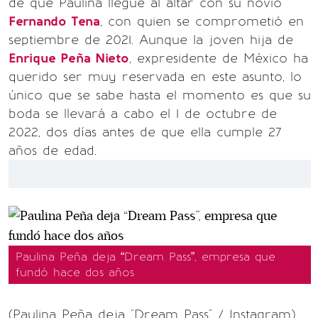
de que Paulina llegue al altar con su novio
Fernando Tena
, con quien se comprometió en
septiembre de 2021. Aunque la joven hija de
Enrique Peña Nieto
, expresidente de México ha
querido ser muy reservada en este asunto, lo
único que se sabe hasta el momento es que su
boda se llevará a cabo el 1 de octubre de
2022, dos días antes de que ella cumple 27
años de edad.
Paulina Peña deja “Dream Pass”, empresa que
fundó hace dos años
(Paulina Peña deja "Dream Pass" / Instagram)