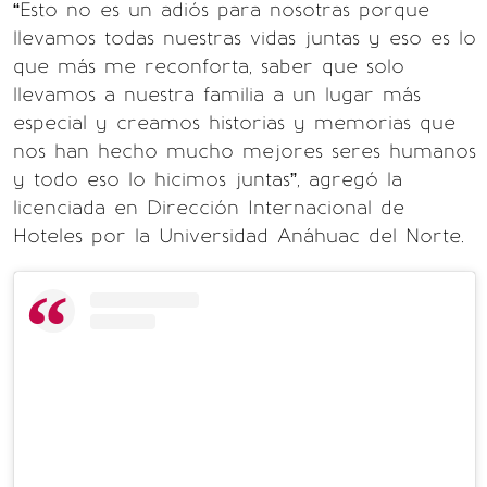
“Esto no es un adiós para nosotras porque
llevamos todas nuestras vidas juntas y eso es lo
que más me reconforta, saber que solo
llevamos a nuestra familia a un lugar más
especial y creamos historias y memorias que
nos han hecho mucho mejores seres humanos
y todo eso lo hicimos juntas”, agregó la
licenciada en Dirección Internacional de
Hoteles por la Universidad Anáhuac del Norte.