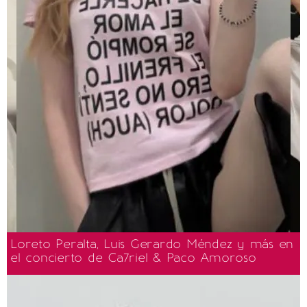
Loreto Peralta, Luis Gerardo Méndez y más en
el concierto de Ca7riel & Paco Amoroso