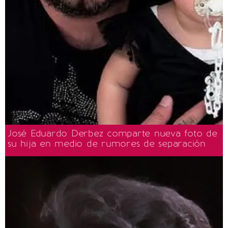
José Eduardo Derbez comparte nueva foto de
su hija en medio de rumores de separación