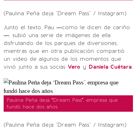
(Paulina Peña deja "Dream Pass" / Instagram)
Junto el texto, Pau —como le dicen de cariño
—, subió una serie de imágenes de ella
disfrutando de los parques de diversiones,
mientras que en otra publicación compartió
un video de algunos de los momentos que
vivió junto a sus socias
Vero
y
Daniela Cuétara
.
Paulina Peña deja “Dream Pass”, empresa que
fundó hace dos años
(Paulina Peña deja "Dream Pass" / Instagram)