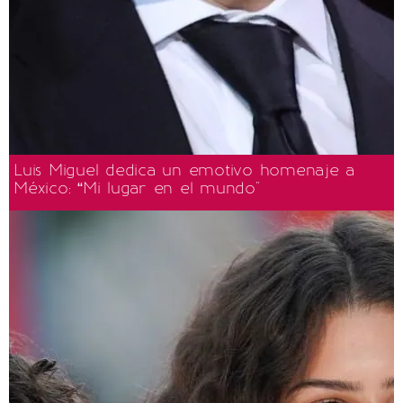
Luis Miguel dedica un emotivo homenaje a
México: “Mi lugar en el mundo"