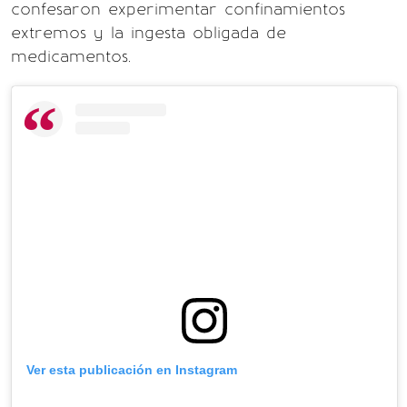
confesaron experimentar confinamientos
extremos y la ingesta obligada de
medicamentos.
Ver esta publicación en Instagram