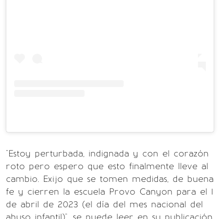
"Estoy perturbada, indignada y con el corazón
roto pero espero que esto finalmente lleve al
cambio. Exijo que se tomen medidas, de buena
fe y cierren la escuela Provo Canyon para el 1
de abril de 2023 (el día del mes nacional del
abuso infantil)", se puede leer en su publicación.