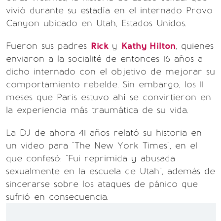
vivió durante su estadía en el internado Provo
Canyon ubicado en Utah, Estados Unidos.
Fueron sus padres
Rick
y
Kathy Hilton
, quienes
enviaron a la socialité de entonces 16 años a
dicho internado con el objetivo de mejorar su
comportamiento rebelde. Sin embargo, los 11
meses que Paris estuvo ahí se convirtieron en
la experiencia más traumática de su vida.
La DJ de ahora 41 años relató su historia en
un video para "The New York Times", en el
que confesó: "Fui reprimida y abusada
sexualmente en la escuela de Utah", además de
sincerarse sobre los ataques de pánico que
sufrió en consecuencia.