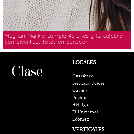
Meghan Markle cumple 45 años y lo celebra
con divertidas fotos en bañador
LOCALES
Querétaro
San Luis Potosí
Oaxaca
Puebla
Hidalgo
El Universal
Edomex
VERTICALES