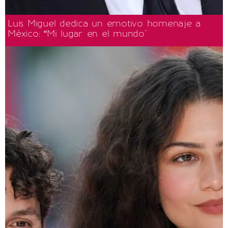
Luis Miguel dedica un emotivo homenaje a
México: “Mi lugar en el mundo"