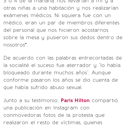
3 o 4 de la mañana, nos llevarían a mí y a
otras niñas a una habitación y nos realizarían
exámenes médicos. Ni siquiera fue con un
médico, eran un par de miembros diferentes
del personal que nos hicieron acostarnos
sobre la mesa y pusieron sus dedos dentro de
nosotros”.
De acuerdo con las palabras entrecortadas de
la socialité el suceso fue aterrador y "lo había
bloqueado durante muchos años". Aunque
conforme pasaron los años se dio cuenta de
que había sufrido abuso sexual.
Junto a su testimonio,
Paris Hilton
compartió
una publicación en Instagram con
conmovedoras fotos de la protesta que
realizaron el resto de víctimas, quienes