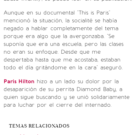
Aunque en su documental "This is Paris"
mencionó la situación, la socialité se había
negado a hablar completamente del tema
porque era algo que la avergonzaba. "Se
suponía que era una escuela, pero las clases
no eran su enfoque. Desde que me
despertaba hasta que me acostaba, estaban
todo el día gritándome en la cara" aseguró.
Paris Hilton
hizo a un lado su dolor por la
desaparición de su perrita Diamond Baby, a
quien sigue buscando y se unió solidariamente
para luchar por el cierre del internado.
TEMAS RELACIONADOS