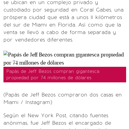
se ubican en un complejo privado y
custodiado por seguridad en Coral Gabes, una
próspera ciudad que está a unos 11 kilómetros
del sur de Miami en Florida. Así como que la
venta se llevó a cabo de forma separada y
por vendedores diferentes.
Papás de Jeff Bezos compran gigantesca
propiedad por 74 millones de dólares
(Papás de Jeff Bezos compraron dos casas en
Miami / Instagram)
Según el New York Post, citando fuentes
anónimas, fue Jeff Bezos el encargado de