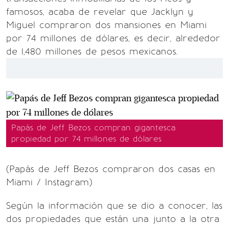
famosos, acaba de revelar que Jacklyn y
Miguel compraron dos mansiones en Miami
por 74 millones de dólares, es decir, alrededor
de 1,480 millones de pesos mexicanos.
Papás de Jeff Bezos compran gigantesca
propiedad por 74 millones de dólares
(Papás de Jeff Bezos compraron dos casas en
Miami / Instagram)
Según la información que se dio a conocer, las
dos propiedades que están una junto a la otra