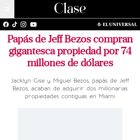
Papás de Jeff Bezos compran
gigantesca propiedad por 74
millones de dólares
Jacklyn Gise y Miguel Bezos, papás de Jeff
Bezos, acaban de adquirir dos millonarias
propiedades contiguas en Miami