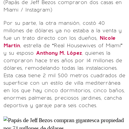
(Papás de Jeff Bezos compraron dos casas en
Miami / Instagram)
Por su parte, la otra mansión, costó 40
millones de dólares ya no estaba a la venta y
fue un trato directo con los dueños,
Nicole
Martin
, estrella de “Real Housewives of Miami”
y su esposo
Anthony M. López
, quienes la
compraron hace tres años por 14 millones de
dólares, remodelando todas las instalaciones.
Esta casa tiene 2 mil 500 metros cuadrados de
superficie con un estilo de villa mediterránea
en los que hay cinco dormitorios, cinco baños,
enormes palmeras, preciosos jardines, cancha
deportiva y garaje para seis coches.