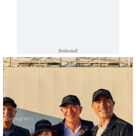
[Publicidad]
(Instagram)