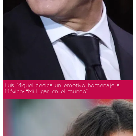
Luis Miguel dedica un emotivo homenaje a
México: “Mi lugar en el mundo"