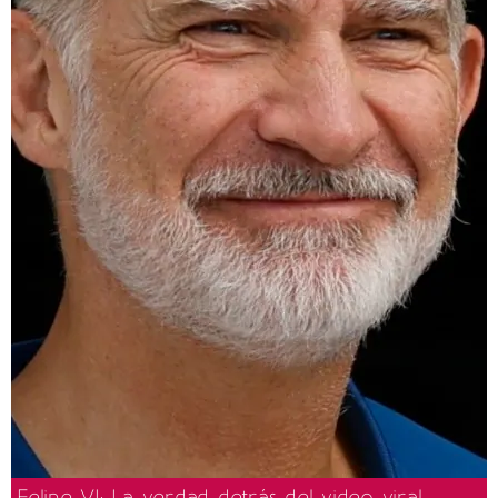
Felipe VI: La verdad detrás del video viral