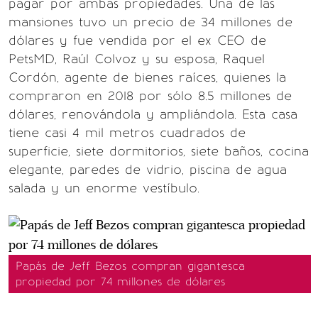
pagar por ambas propiedades. Una de las
mansiones tuvo un precio de 34 millones de
dólares y fue vendida por el ex CEO de
PetsMD, Raúl Colvoz y su esposa, Raquel
Cordón, agente de bienes raíces, quienes la
compraron en 2018 por sólo 8.5 millones de
dólares, renovándola y ampliándola. Esta casa
tiene casi 4 mil metros cuadrados de
superficie, siete dormitorios, siete baños, cocina
elegante, paredes de vidrio, piscina de agua
salada y un enorme vestíbulo.
Papás de Jeff Bezos compran gigantesca
propiedad por 74 millones de dólares