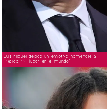
Luis Miguel dedica un emotivo homenaje a
México: “Mi lugar en el mundo"