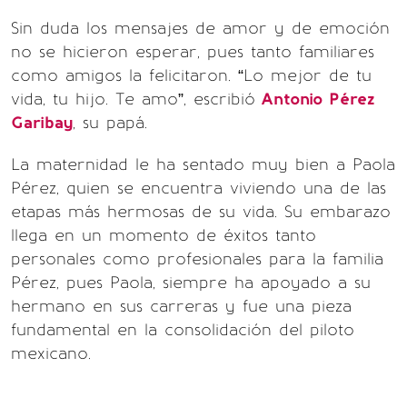
Sin duda los mensajes de amor y de emoción
no se hicieron esperar, pues tanto familiares
como amigos la felicitaron. “Lo mejor de tu
vida, tu hijo. Te amo”, escribió
Antonio Pérez
Garibay
, su papá.
La maternidad le ha sentado muy bien a Paola
Pérez, quien se encuentra viviendo una de las
etapas más hermosas de su vida. Su embarazo
llega en un momento de éxitos tanto
personales como profesionales para la familia
Pérez, pues Paola, siempre ha apoyado a su
hermano en sus carreras y fue una pieza
fundamental en la consolidación del piloto
mexicano.