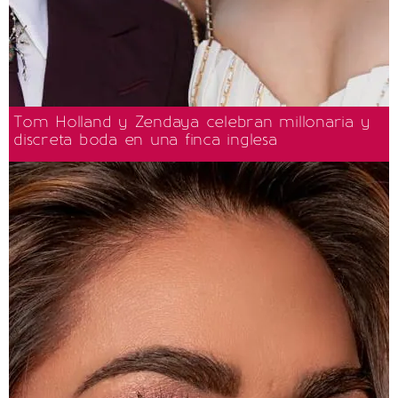
Tom Holland y Zendaya celebran millonaria y
discreta boda en una finca inglesa