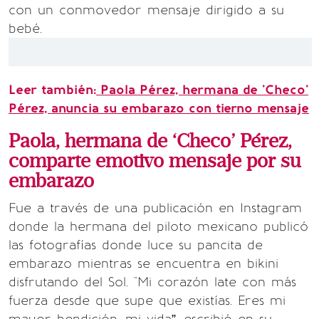
con un conmovedor mensaje dirigido a su
bebé.
Leer también:
Paola Pérez, hermana de 'Checo'
Pérez, anuncia su embarazo con tierno mensaje
Paola, hermana de ‘Checo’ Pérez,
comparte emotivo mensaje por su
embarazo
Fue a través de una publicación en Instagram
donde la hermana del piloto mexicano publicó
las fotografías donde luce su pancita de
embarazo mientras se encuentra en bikini
disfrutando del Sol. "Mi corazón late con más
fuerza desde que supe que existías. Eres mi