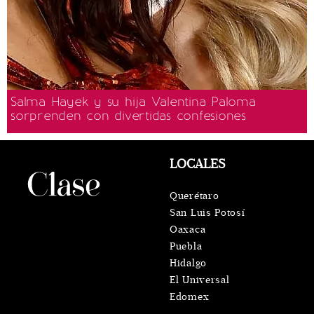
Salma Hayek y su hija Valentina Paloma
sorprenden con divertidas confesiones
LOCALES
Querétaro
San Luis Potosí
Oaxaca
Puebla
Hidalgo
El Universal
Edomex