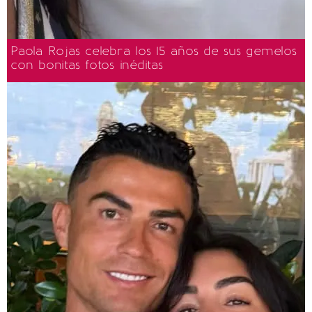
Paola Rojas celebra los 15 años de sus gemelos
con bonitas fotos inéditas