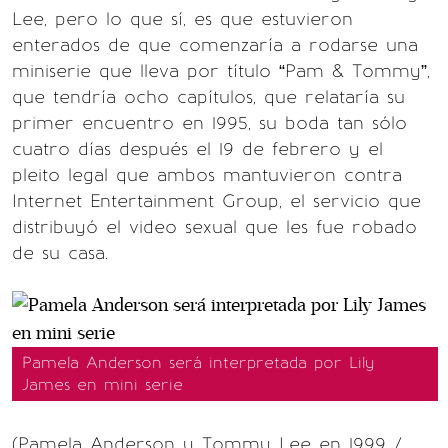
Lee, pero lo que sí, es que estuvieron
enterados de que comenzaría a rodarse una
miniserie que lleva por título “Pam & Tommy”,
que tendría ocho capítulos, que relataría su
primer encuentro en 1995, su boda tan sólo
cuatro días después el 19 de febrero y el
pleito legal que ambos mantuvieron contra
Internet Entertainment Group, el servicio que
distribuyó el video sexual que les fue robado
de su casa.
Pamela Anderson será interpretada por Lily
James en mini serie
(Pamela Anderson y Tommy Lee en 1999 /