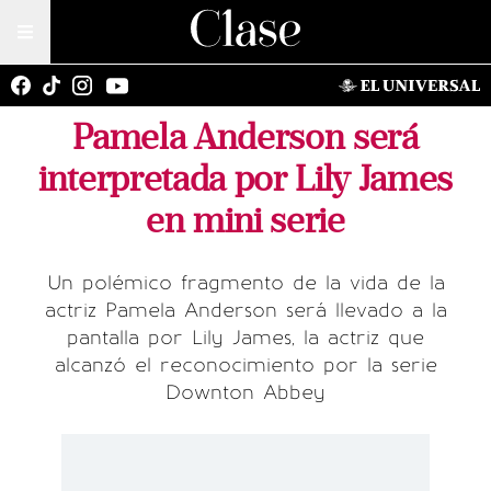
Pamela Anderson será
interpretada por Lily James
en mini serie
Un polémico fragmento de la vida de la
actriz Pamela Anderson será llevado a la
pantalla por Lily James, la actriz que
alcanzó el reconocimiento por la serie
Downton Abbey