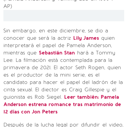
AP)
Sin embargo, en este diciembre, se dio a
conocer que será la actriz
Lily James
quien
interpretará el papel de Pamela Anderson,
mientras que
Sebastián Stan
hará a Tommy
Lee. La filmación está contemplada para la
primavera de 2021. El actor Seth Rogen, quien
es el productor de la mini serie, es el
candidato para hacer el papel del ladrón de la
cinta sexual. El diector es Craig Gillespie y el
guionista es Rob Siegel.
Leer también:
Pamela
Anderson estrena romance tras matrimonio de
12 días con Jon Peters
Después de la lucha legal por difundir el video,