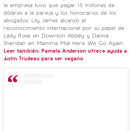
la empresa tuvo que pagar 1.5 millones de
dólares a la pareja y los honorarios de los
abogados. Lily James alcanzó el
reconocimiento internacional por su papel de
Lady Rose en Downton Abbey y Danna
Sheridan en Mamma Mia! Here We Go Again.
Leer también:
Pamela Anderson ofrece ayuda a
Justin Trudeau para ser vegano