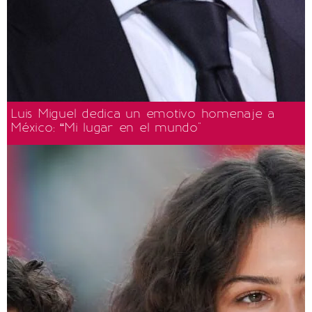
Luis Miguel dedica un emotivo homenaje a
México: “Mi lugar en el mundo"