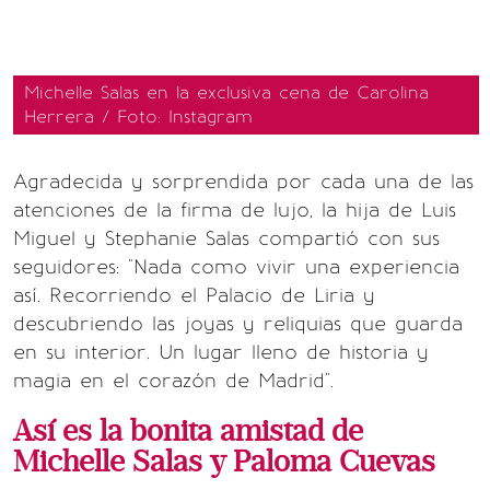
Michelle Salas en la exclusiva cena de Carolina
Herrera / Foto: Instagram
Agradecida y sorprendida por cada una de las
atenciones de la firma de lujo, la hija de Luis
Miguel y Stephanie Salas compartió con sus
seguidores: "Nada como vivir una experiencia
así. Recorriendo el Palacio de Liria y
descubriendo las joyas y reliquias que guarda
en su interior. Un lugar lleno de historia y
magia en el corazón de Madrid".
Así es la bonita amistad de
Michelle Salas y Paloma Cuevas