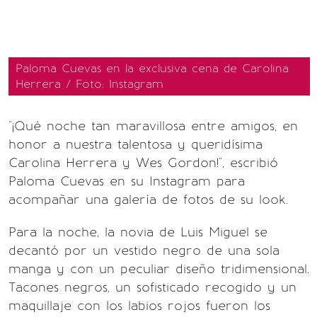
Paloma Cuevas en la exclusiva cena de Carolina
Herrera / Foto: Instagram
"¡Qué noche tan maravillosa entre amigos, en
honor a nuestra talentosa y queridísima
Carolina Herrera y Wes Gordon!", escribió
Paloma Cuevas en su Instagram para
acompañar una galería de fotos de su look.
Para la noche, la novia de Luis Miguel se
decantó por un vestido negro de una sola
manga y con un peculiar diseño tridimensional.
Tacones negros, un sofisticado recogido y un
maquillaje con los labios rojos fueron los