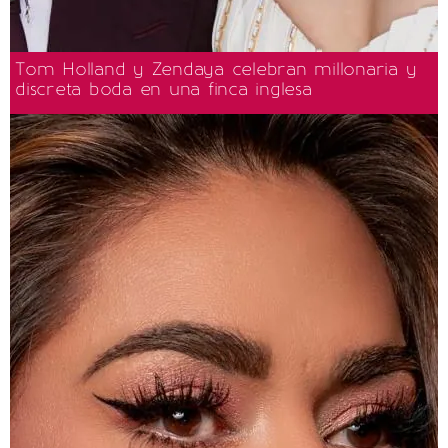
Tom Holland y Zendaya celebran millonaria y
discreta boda en una finca inglesa