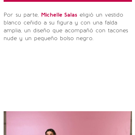
Por su parte,
Michelle Salas
eligió un vestido
blanco ceñido a su figura y con una falda
amplia, un diseño que acompañó con tacones
nude y un pequeño bolso negro.