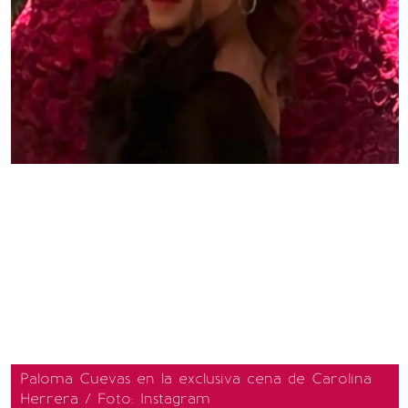
Paloma Cuevas en la exclusiva cena de Carolina
Herrera / Foto: Instagram