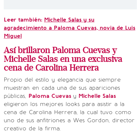
Leer también:
Michelle Salas y su
agradecimiento a Paloma Cuevas, novia de Luis
Miguel
Así brillaron Paloma Cuevas y
Michelle Salas en una exclusiva
cena de Carolina Herrera
Propio del estilo y elegancia que siempre
muestran en cada una de sus apariciones
públicas,
Paloma Cuevas
y
Michelle Salas
eligieron los mejores looks para asistir a la
cena de Carolina Herrera, la cual tuvo como
uno de sus anfitriones a Wes Gordon, director
creativo de la firma.