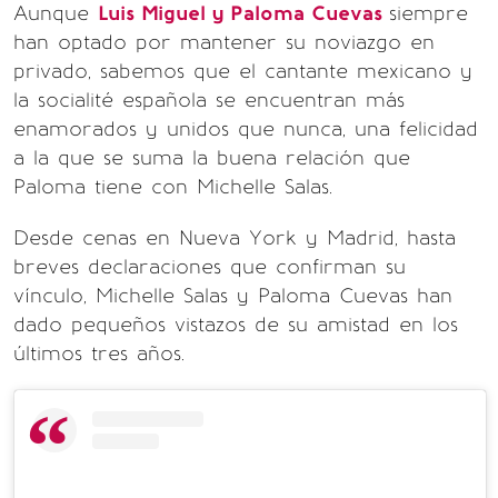
Aunque
Luis Miguel y Paloma Cuevas
siempre
han optado por mantener su noviazgo en
privado, sabemos que el cantante mexicano y
la socialité española se encuentran más
enamorados y unidos que nunca, una felicidad
a la que se suma la buena relación que
Paloma tiene con Michelle Salas.
Desde cenas en Nueva York y Madrid, hasta
breves declaraciones que confirman su
vínculo, Michelle Salas y Paloma Cuevas han
dado pequeños vistazos de su amistad en los
últimos tres años.