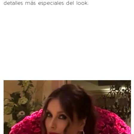
detalles más especiales del look.