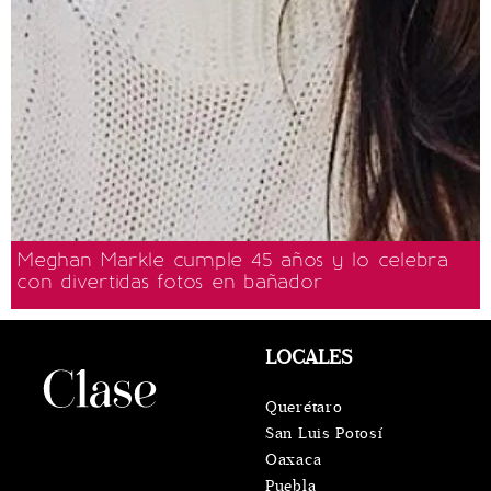
Meghan Markle cumple 45 años y lo celebra
con divertidas fotos en bañador
LOCALES
Querétaro
San Luis Potosí
Oaxaca
Puebla