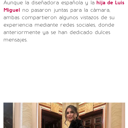
Aunque la diseñadora española y la
hija de Luis
Miguel
no pasaron juntas para la cámara,
ambas compartieron algunos vistazos de su
experiencia mediante redes sociales, donde
anteriormente ya se han dedicado dulces
mensajes.