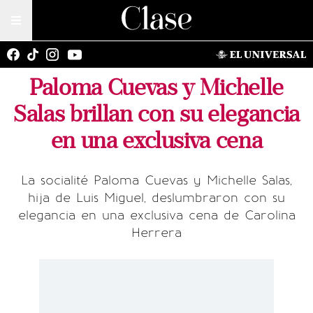
Paloma Cuevas y Michelle
Salas brillan con su elegancia
en una exclusiva cena
La socialité Paloma Cuevas y Michelle Salas,
hija de Luis Miguel, deslumbraron con su
elegancia en una exclusiva cena de Carolina
Herrera