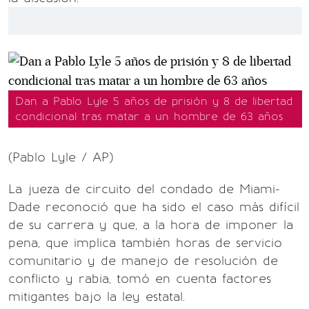
Dan a Pablo Lyle 5 años de prisión y 8 de libertad
condicional tras matar a un hombre de 63 años
(Pablo Lyle / AP)
La jueza de circuito del condado de Miami-
Dade reconoció que ha sido el caso más difícil
de su carrera y que, a la hora de imponer la
pena, que implica también horas de servicio
comunitario y de manejo de resolución de
conflicto y rabia, tomó en cuenta factores
mitigantes bajo la ley estatal.