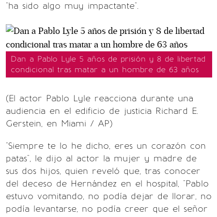
"ha sido algo muy impactante".
Dan a Pablo Lyle 5 años de prisión y 8 de libertad
condicional tras matar a un hombre de 63 años
(El actor Pablo Lyle reacciona durante una
audiencia en el edificio de justicia Richard E.
Gerstein, en Miami / AP)
"Siempre te lo he dicho, eres un corazón con
patas", le dijo al actor la mujer y madre de
sus dos hijos, quien reveló que, tras conocer
del deceso de Hernández en el hospital, "Pablo
estuvo vomitando, no podía dejar de llorar, no
podía levantarse, no podía creer que el señor