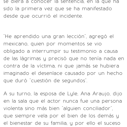
se diera a conocer la sentencia, en la que ha
sido la primera vez que se ha manifestado
desde que ocurrió el incidente.
"He aprendido una gran lección", agregó el
mexicano, quien por momentos se vio
obligado a interrumpir su testimonio a causa
de las lágrimas y precisó que no tenía nada en
contra de la víctima, ni que jamás se hubiera
imaginado el desenlace causado por un hecho
que duró "cuestión de segundos".
A su turno, la esposa de Lyle, Ana Araujo, dijo
en la sala que el actor nunca fue una persona
violenta sino más bien "alguien conciliador",
que siempre vela por el bien de los demás y
el bienestar de su familia, y por ello el suceso