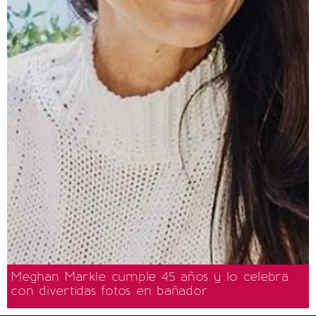
Meghan Markle cumple 45 años y lo celebra
con divertidas fotos en bañador