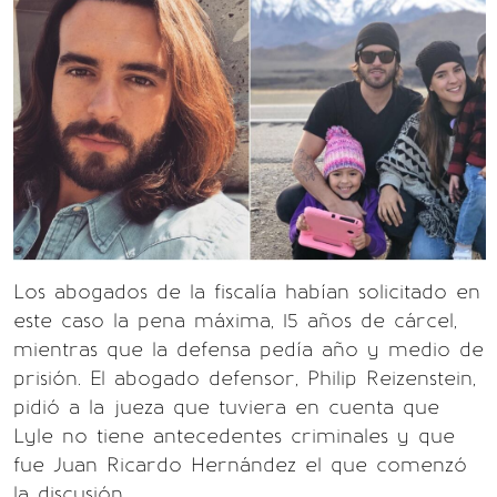
Los abogados de la fiscalía habían solicitado en
este caso la pena máxima, 15 años de cárcel,
mientras que la defensa pedía año y medio de
prisión. El abogado defensor, Philip Reizenstein,
pidió a la jueza que tuviera en cuenta que
Lyle no tiene antecedentes criminales y que
fue Juan Ricardo Hernández el que comenzó
la discusión.