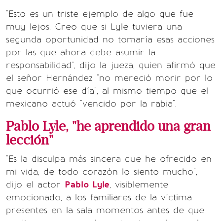
"Esto es un triste ejemplo de algo que fue
muy lejos. Creo que si Lyle tuviera una
segunda oportunidad no tomaría esas acciones
por las que ahora debe asumir la
responsabilidad", dijo la jueza, quien afirmó que
el señor Hernández "no mereció morir por lo
que ocurrió ese día", al mismo tiempo que el
mexicano actuó "vencido por la rabia".
Pablo Lyle, "he aprendido una gran
lección"
"Es la disculpa más sincera que he ofrecido en
mi vida, de todo corazón lo siento mucho",
dijo el actor
Pablo Lyle
, visiblemente
emocionado, a los familiares de la víctima
presentes en la sala momentos antes de que