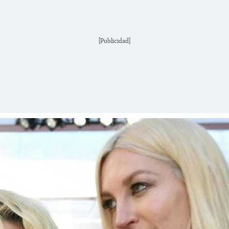
[Publicidad]