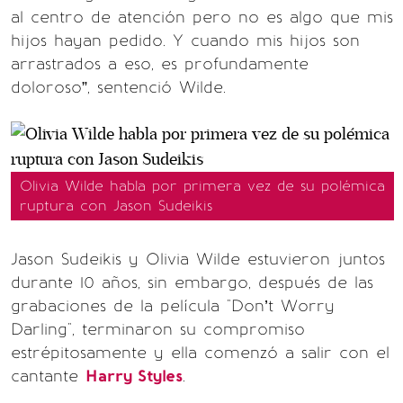
al centro de atención pero no es algo que mis
hijos hayan pedido. Y cuando mis hijos son
arrastrados a eso, es profundamente
doloroso”, sentenció Wilde.
Olivia Wilde habla por primera vez de su polémica
ruptura con Jason Sudeikis
Jason Sudeikis y Olivia Wilde estuvieron juntos
durante 10 años, sin embargo, después de las
grabaciones de la película "Don’t Worry
Darling", terminaron su compromiso
estrépitosamente y ella comenzó a salir con el
cantante
Harry Styles
.