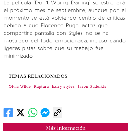
La película "Don’t Worry Darling" se estrenará
el próximo mes de septiembre, aunque por el
momento se está volviendo centro de críticas
debido a que Florence Pugh, actriz que
compartirá pantalla con Styles, no se ha
mostrado del todo emocionada, incluso dando
ligeras pistas sobre que su trabajo fue
minimizado.
TEMAS RELACIONADOS
Olvia Wilde
Ruptura
harry styles
Jason Sudeikis
Más Información