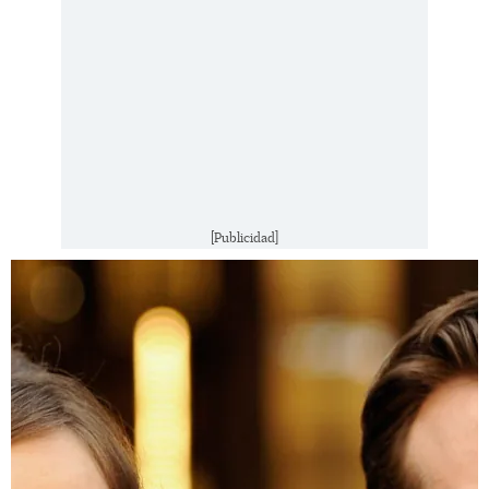
[Publicidad]