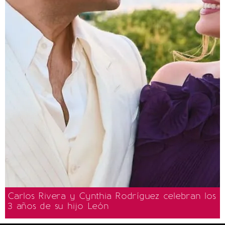
Carlos Rivera y Cynthia Rodríguez celebran los
3 años de su hijo León