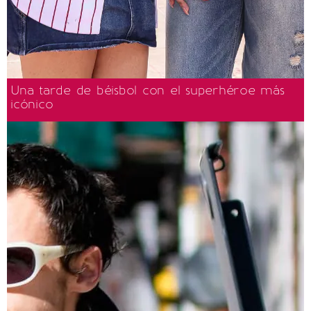
Una tarde de béisbol con el superhéroe más
icónico