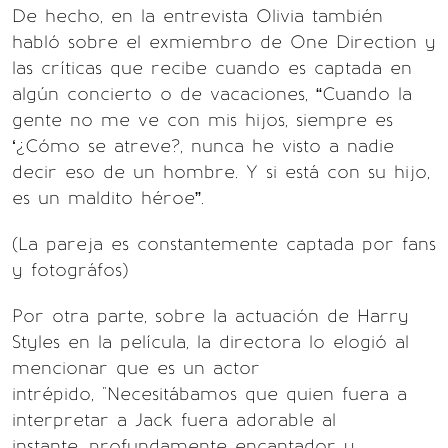
De hecho, en la entrevista Olivia también
habló sobre el exmiembro de One Direction y
las críticas que recibe cuando es captada en
algún concierto o de vacaciones, “Cuando la
gente no me ve con mis hijos, siempre es
‘¿Cómo se atreve?, nunca he visto a nadie
decir eso de un hombre. Y si está con su hijo,
es un maldito héroe”.
(La pareja es constantemente captada por fans
y fotográfos)
Por otra parte, sobre la actuación de Harry
Styles en la película, la directora lo elogió al
mencionar que es un actor
intrépido, "Necesitábamos que quien fuera a
interpretar a Jack fuera adorable al
instante, profundamente encantador y