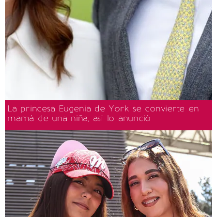
La princesa Eugenia de York se convierte en
mamá de una niña, así lo anunció