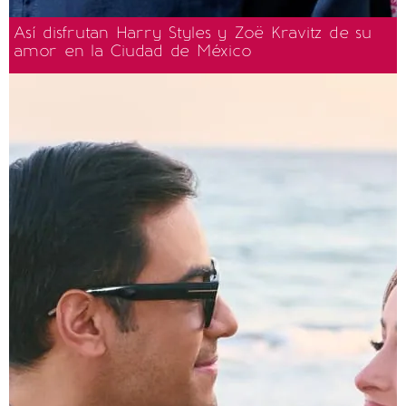
Así disfrutan Harry Styles y Zoë Kravitz de su
amor en la Ciudad de México