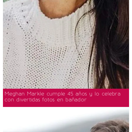
Meghan Markle cumple 45 años y lo celebra
con divertidas fotos en bañador