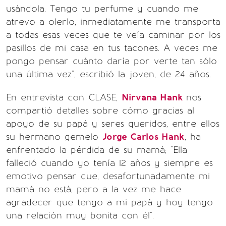
usándola. Tengo tu perfume y cuando me
atrevo a olerlo, inmediatamente me transporta
a todas esas veces que te veía caminar por los
pasillos de mi casa en tus tacones. A veces me
pongo pensar cuánto daría por verte tan sólo
una última vez", escribió la joven, de 24 años.
En entrevista con CLASE,
Nirvana Hank
nos
compartió detalles sobre cómo gracias al
apoyo de su papá y seres queridos, entre ellos
su hermano gemelo
Jorge Carlos Hank
, ha
enfrentado la pérdida de su mamá; "Ella
falleció cuando yo tenía 12 años y siempre es
emotivo pensar que, desafortunadamente mi
mamá no está, pero a la vez me hace
agradecer que tengo a mi papá y hoy tengo
una relación muy bonita con él".