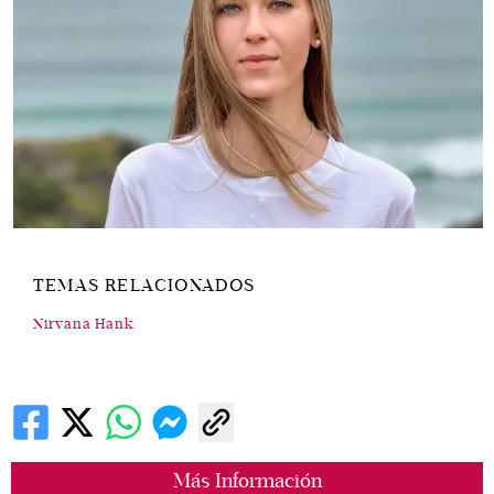
TEMAS RELACIONADOS
Nirvana Hank
Más Información