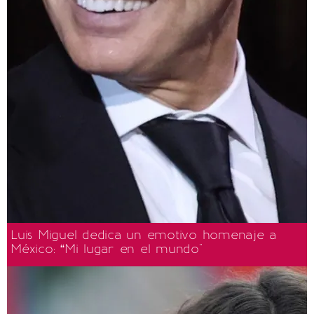
Luis Miguel dedica un emotivo homenaje a
México: “Mi lugar en el mundo"