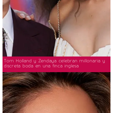
Tom Holland y Zendaya celebran millonaria y
discreta boda en una finca inglesa