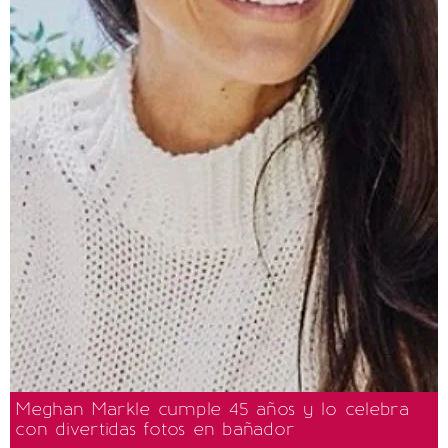
Meghan Markle cumple 45 años y lo celebra
con divertidas fotos en bañador