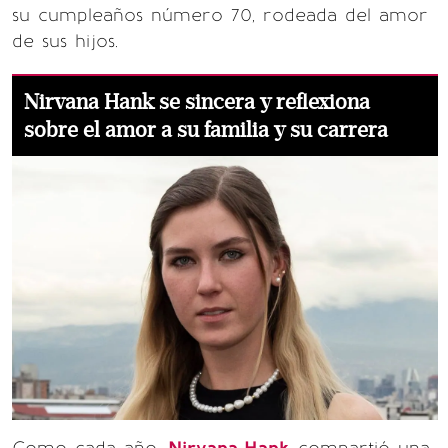
su cumpleaños número 70, rodeada del amor
de sus hijos.
Nirvana Hank se sincera y reflexiona
sobre el amor a su familia y su carrera