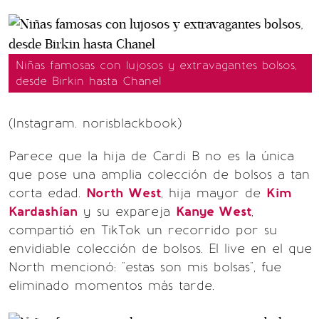
Niñas famosas con lujosos y extravagantes bolsos,
desde Birkin hasta Chanel
(Instagram. norisblackbook)
Parece que la hija de Cardi B no es la única
que pose una amplia colección de bolsos a tan
corta edad.
North West
, hija mayor de
Kim
Kardashían
y su expareja
Kanye West
,
compartió en TikTok un recorrido por su
envidiable colección de bolsos. El live en el que
North mencionó: "estas son mis bolsas", fue
eliminado momentos más tarde.