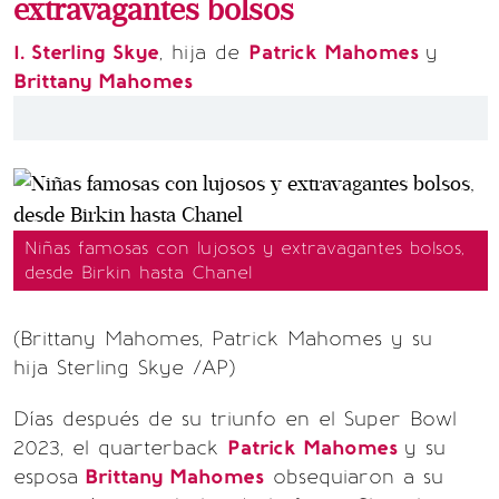
extravagantes bolsos
1. Sterling Skye
, hija de
Patrick Mahomes
y
Brittany Mahomes
Niñas famosas con lujosos y extravagantes bolsos,
desde Birkin hasta Chanel
(Brittany Mahomes, Patrick Mahomes y su
hija Sterling Skye /AP)
Días después de su triunfo en el Super Bowl
2023, el quarterback
Patrick Mahomes
y su
esposa
Brittany Mahomes
obsequiaron a su