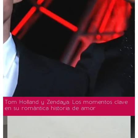
Tom Holland y Zendaya: Los momentos clave
en su romántica historia de amor