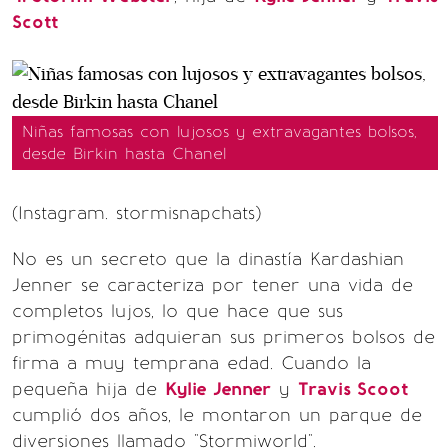
Scott
Niñas famosas con lujosos y extravagantes bolsos,
desde Birkin hasta Chanel
(Instagram. stormisnapchats)
No es un secreto que la dinastía Kardashian
Jenner se caracteriza por tener una vida de
completos lujos, lo que hace que sus
primogénitas adquieran sus primeros bolsos de
firma a muy temprana edad. Cuando la
pequeña hija de
Kylie Jenner
y
Travis Scoot
cumplió dos años, le montaron un parque de
diversiones llamado "Stormiworld".