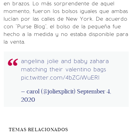
en brazos. Lo más sorprendente de aquel
momento, fueron los bolsos iguales que ambas
lucían por las calles de New York. De acuerdo
con "Purse Blog", el bolso de la pequeña fue
hecho a la medida y no estaba disponible para
la venta.
angelina jolie and baby zahara
matching their valentino bags
pic.twitter.com/4bZGiWuERl
— carol (@joliexplicit)
September 4,
2020
TEMAS RELACIONADOS