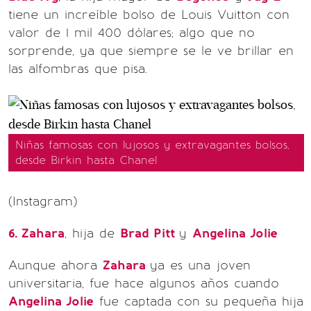
tiene un increíble bolso de Louis Vuitton con
valor de 1 mil 400 dólares; algo que no
sorprende, ya que siempre se le ve brillar en
las alfombras que pisa.
Niñas famosas con lujosos y extravagantes bolsos,
desde Birkin hasta Chanel
(Instagram)
6. Zahara
, hija de
Brad Pitt
y
Angelina Jolie
Aunque ahora
Zahara
ya es una joven
universitaria, fue hace algunos años cuando
Angelina Jolie
fue captada con su pequeña hija