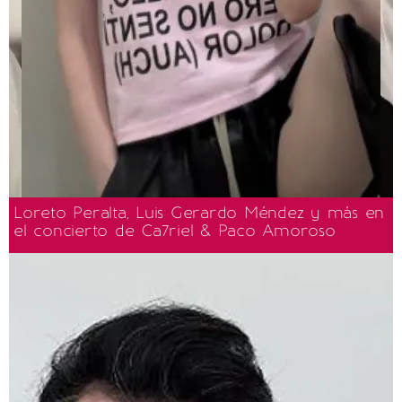
Loreto Peralta, Luis Gerardo Méndez y más en
el concierto de Ca7riel & Paco Amoroso