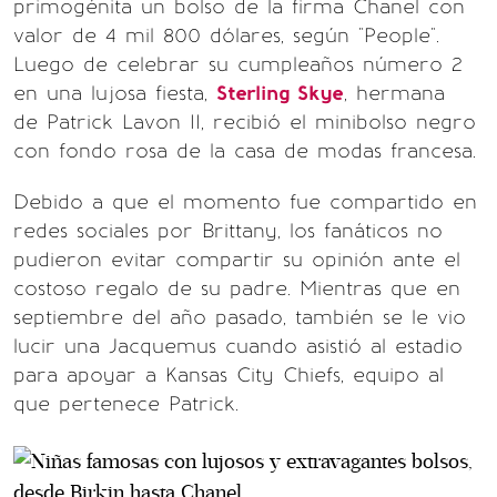
primogénita un bolso de la firma Chanel con
valor de 4 mil 800 dólares, según "People".
Luego de celebrar su cumpleaños número 2
en una lujosa fiesta,
Sterling Skye
, hermana
de Patrick Lavon II, recibió el minibolso negro
con fondo rosa de la casa de modas francesa.
Debido a que el momento fue compartido en
redes sociales por Brittany, los fanáticos no
pudieron evitar compartir su opinión ante el
costoso regalo de su padre. Mientras que en
septiembre del año pasado, también se le vio
lucir una Jacquemus cuando asistió al estadio
para apoyar a Kansas City Chiefs, equipo al
que pertenece Patrick.