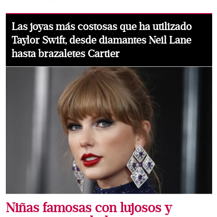
Las joyas más costosas que ha utilizado
Taylor Swift, desde diamantes Neil Lane
hasta brazaletes Cartier
Niñas famosas con lujosos y