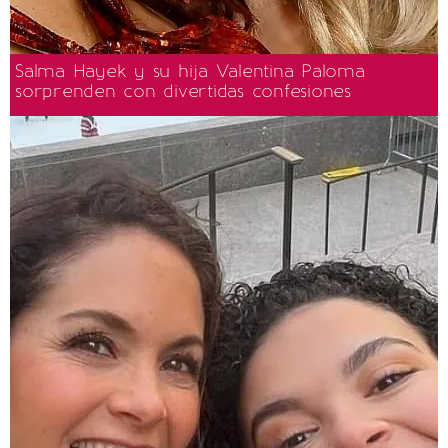
Salma Hayek y su hija Valentina Paloma
sorprenden con divertidas confesiones