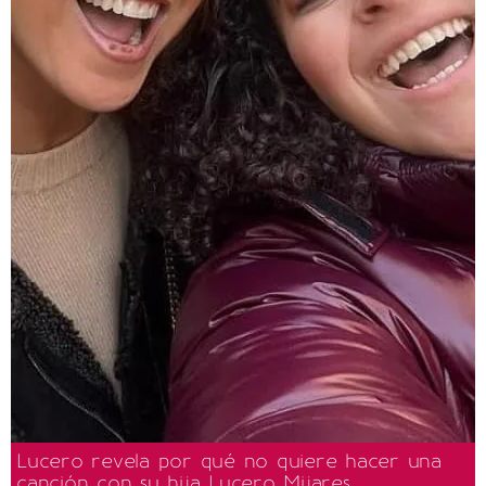
Lucero revela por qué no quiere hacer una
canción con su hija Lucero Mijares