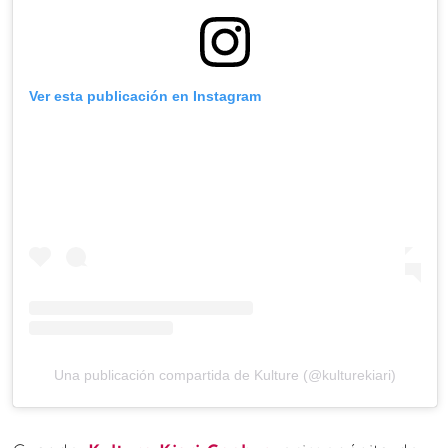
Ver esta publicación en Instagram
Una publicación compartida de Kulture (@kulturekiari)