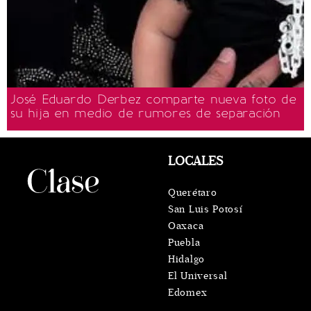
José Eduardo Derbez comparte nueva foto de
su hija en medio de rumores de separación
LOCALES
Querétaro
San Luis Potosí
Oaxaca
Puebla
Hidalgo
El Universal
Edomex