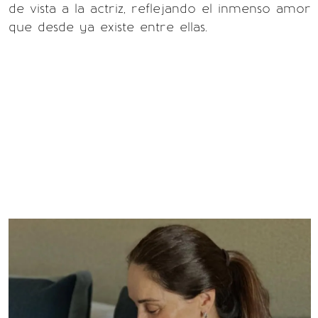
de vista a la actriz, reflejando el inmenso amor
que desde ya existe entre ellas.