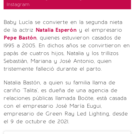
Instagram
Baby Lucía se convierte en la segunda nieta
de la actriz
Natalia Esperón
y el empresario
Pepe Bastón
, quienes estuvieron casados de
1995 a 2005. En dichos años se convirtieron en
papás de cuatros hijos, Natalia y los trillizos
Sebastián, Mariana y José Antonio, quien
tristemente falleció durante el parto.
Natalia Bastón, a quien su familia llama de
cariño 'Talita', es dueña de una agencia de
relaciones públicas llamada Boöte, está casada
con el empresario José María Eugui,
empresario de Green Ray Led Lighting, desde
el 9 de octubre de 2021.