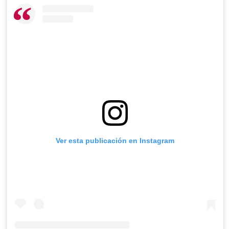
Ver esta publicación en Instagram