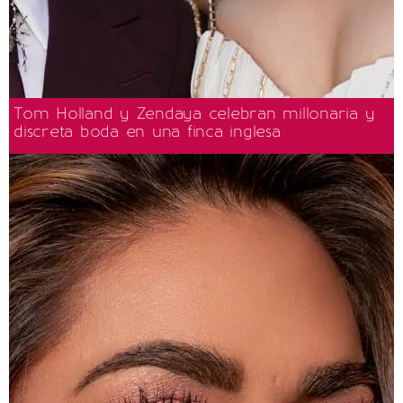
Tom Holland y Zendaya celebran millonaria y
discreta boda en una finca inglesa