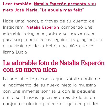
Leer también:
Natalia Esperón presenta a su
nieto José María, "La abuela más feliz"
Hace unas horas, a través de su cuenta de
Instagram,
Natalia Esperón
compartió una
adorable fotografía junto a su nueva nieta
para sorprender a sus seguidores y agradecer
el nacimiento de la bebé, una niña que se
llama Lucía.
La adorable foto de Natalia Esperón
con su nueva nieta
La adorable foto con la que Natalia confirma
el nacimiento de su nueva nieta la muestra
con una inmensa sonrisa y con la pequeña
entre sus brazos, quien además de lucir un
conjunto colorido parece no querer perder