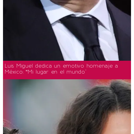
Luis Miguel dedica un emotivo homenaje a
México: “Mi lugar en el mundo"