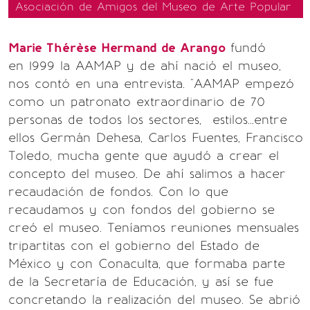
Asociación de Amigos del Museo de Arte Popular
Marie Thérèse Hermand de Arango
fundó
en 1999 la AAMAP y de ahí nació el museo,
nos contó en una entrevista. "AAMAP empezó
como un patronato extraordinario de 70
personas de todos los sectores, estilos...entre
ellos Germán Dehesa, Carlos Fuentes, Francisco
Toledo, mucha gente que ayudó a crear el
concepto del museo. De ahí salimos a hacer
recaudación de fondos. Con lo que
recaudamos y con fondos del gobierno se
creó el museo. Teníamos reuniones mensuales
tripartitas con el gobierno del Estado de
México y con Conaculta, que formaba parte
de la Secretaría de Educación, y así se fue
concretando la realización del museo. Se abrió