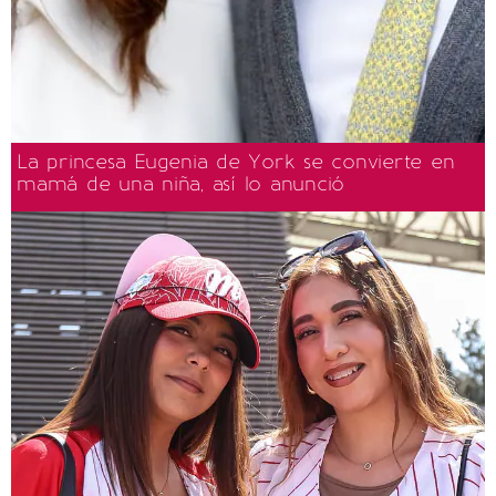
La princesa Eugenia de York se convierte en
mamá de una niña, así lo anunció