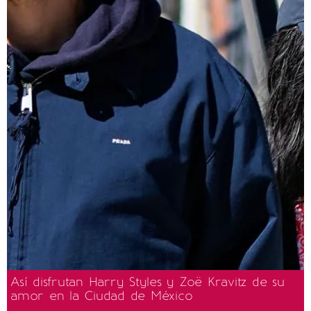
Así disfrutan Harry Styles y Zoë Kravitz de su
amor en la Ciudad de México