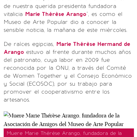
de nuestra querida presidenta fundadora
vitalicia
Marie Thérèse Arango
", es como el
Museo de Arte Popular dio a conocer la
sensible noticia, la mañana de este miércoles.
De raíces egipcias,
Marie Thérèse Hermand de
Arango
estuvo al frente durante muchos años
del patronato, cuya labor en 2009 fue
reconocida por la ONU, a través del Comité
de Women Together y el Consejo Económico
y Social (ECOSOC), por su trabajo para
promover el cooperativismo entre los
artesanos.
Muere Marie Thérèse Arango, fundadora de la