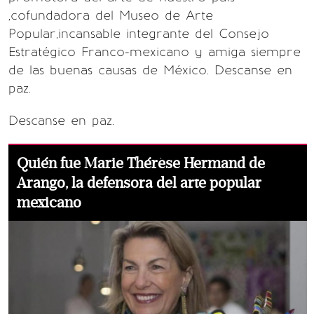
,cofundadora del Museo de Arte
Popular,incansable integrante del Consejo
Estratégico Franco-mexicano y amiga siempre
de las buenas causas de México. Descanse en
paz.
Descanse en paz.
Quién fue Marie Thérèse Hermand de
Arango, la defensora del arte popular
mexicano