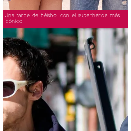
Una tarde de béisbol con el superhéroe más
icónico