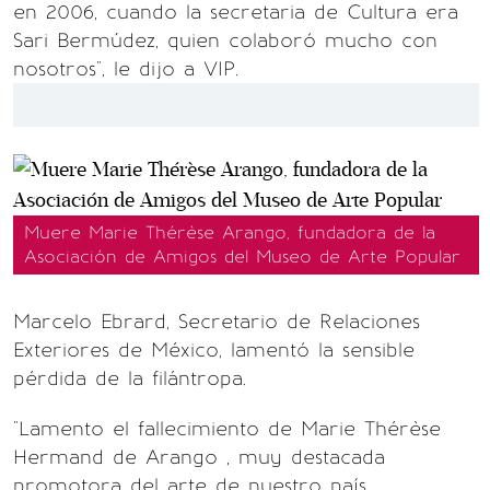
en 2006, cuando la secretaria de Cultura era
Sari Bermúdez, quien colaboró mucho con
nosotros", le dijo a VIP.
Muere Marie Thérèse Arango, fundadora de la
Asociación de Amigos del Museo de Arte Popular
Marcelo Ebrard, Secretario de Relaciones
Exteriores de México, lamentó la sensible
pérdida de la filántropa.
"Lamento el fallecimiento de Marie Thérèse
Hermand de Arango , muy destacada
promotora del arte de nuestro país