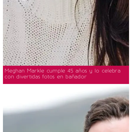
Meghan Markle cumple 45 años y lo celebra
con divertidas fotos en bañador