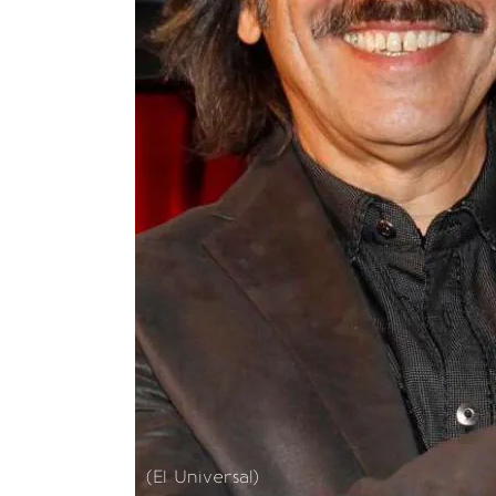
(El Universal)