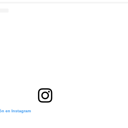
ión en Instagram