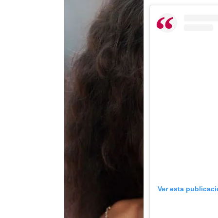
Ver esta publicac