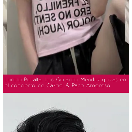
Loreto Peralta, Luis Gerardo Méndez y más en
el concierto de Ca7riel & Paco Amoroso