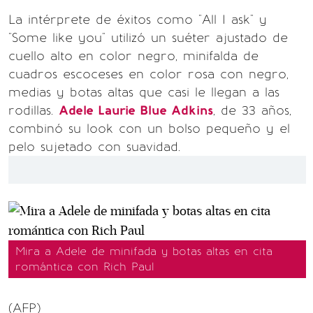
La intérprete de éxitos como "All I ask" y
"Some like you" utilizó un suéter ajustado de
cuello alto en color negro, minifalda de
cuadros escoceses en color rosa con negro,
medias y botas altas que casi le llegan a las
rodillas.
Adele Laurie Blue Adkins
, de 33 años,
combinó su look con un bolso pequeño y el
pelo sujetado con suavidad.
Mira a Adele de minifada y botas altas en cita
romántica con Rich Paul
(AFP)