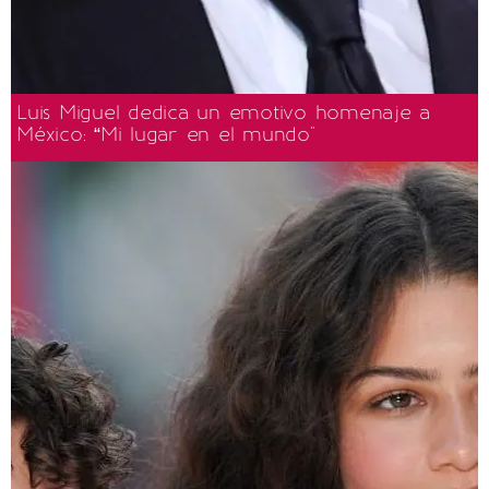
Luis Miguel dedica un emotivo homenaje a
México: “Mi lugar en el mundo"