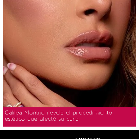
Galilea Montijo revela el procedimiento
estético que afectó su cara