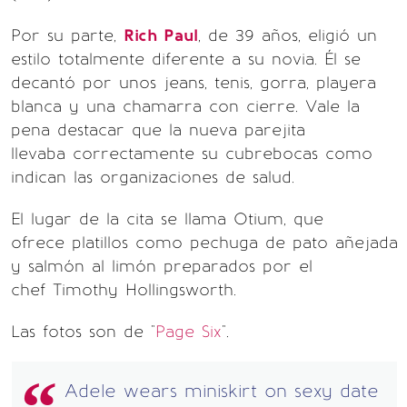
Por su parte,
Rich Paul
, de 39 años, eligió un
estilo totalmente diferente a su novia. Él se
decantó por unos jeans, tenis, gorra, playera
blanca y una chamarra con cierre. Vale la
pena destacar que la nueva parejita
llevaba correctamente su cubrebocas como
indican las organizaciones de salud.
El lugar de la cita se llama Otium, que
ofrece platillos como pechuga de pato añejada
y salmón al limón preparados por el
chef Timothy Hollingsworth.
Las fotos son de "
Page Six
".
Adele wears miniskirt on sexy date