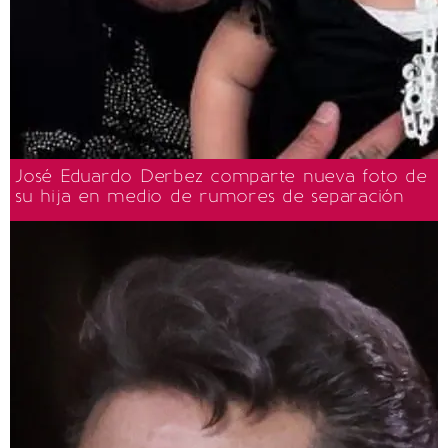
José Eduardo Derbez comparte nueva foto de
su hija en medio de rumores de separación