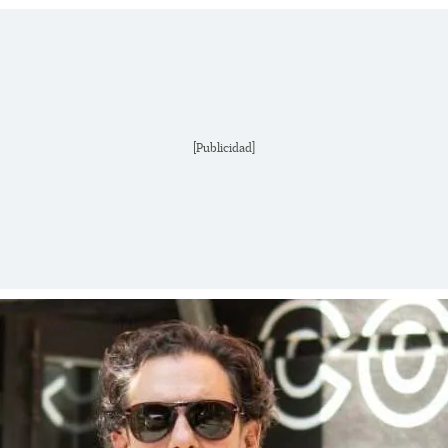
[Publicidad]