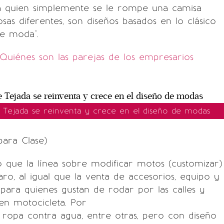
a quien simplemente se le rompe una camisa
sas diferentes, son diseños basados en lo clásico
e moda".
Quiénes son las parejas de los empresarios
 Tejada se reinventa y crece en el diseño de modas
ara Clase)
 que la línea sobre modificar motos (customizar)
aro, al igual que la venta de accesorios, equipo y
ara quienes gustan de rodar por las calles y
 en motocicleta. Por
 ropa contra agua, entre otras, pero con diseño