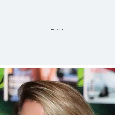
[Publicidad]