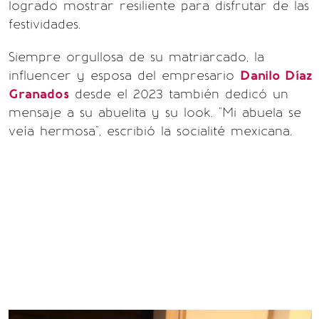
logrado mostrar resiliente para disfrutar de las
festividades.
Siempre orgullosa de su matriarcado, la
influencer y esposa del empresario
Danilo Díaz
Granados
desde el 2023 también dedicó un
mensaje a su abuelita y su look. "Mi abuela se
veía hermosa", escribió la socialité mexicana.