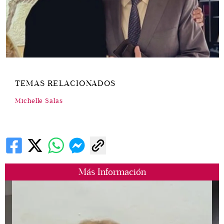
TEMAS RELACIONADOS
Michelle Salas
Más Información