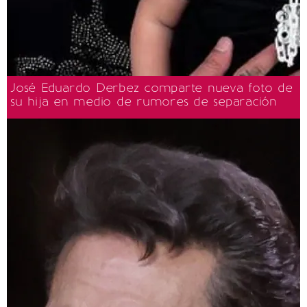
José Eduardo Derbez comparte nueva foto de
su hija en medio de rumores de separación