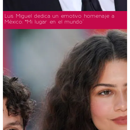
Luis Miguel dedica un emotivo homenaje a
México: “Mi lugar en el mundo"