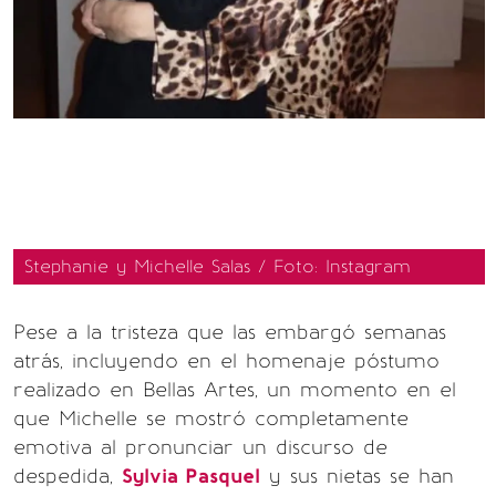
Stephanie y Michelle Salas / Foto: Instagram
Pese a la tristeza que las embargó semanas
atrás, incluyendo en el homenaje póstumo
realizado en Bellas Artes, un momento en el
que Michelle se mostró completamente
emotiva al pronunciar un discurso de
despedida,
Sylvia Pasquel
y sus nietas se han