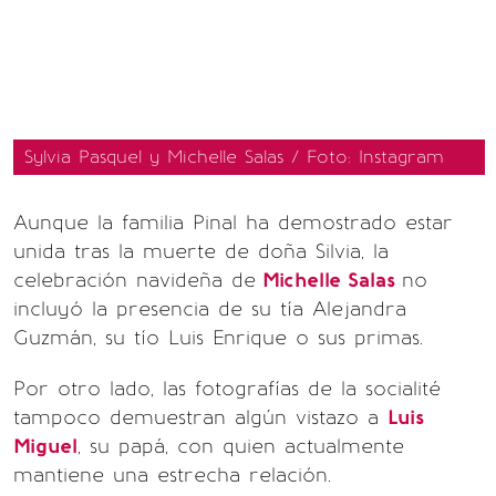
Sylvia Pasquel y Michelle Salas / Foto: Instagram
Aunque la familia Pinal ha demostrado estar
unida tras la muerte de doña Silvia, la
celebración navideña de
Michelle Salas
no
incluyó la presencia de su tía Alejandra
Guzmán, su tío Luis Enrique o sus primas.
Por otro lado, las fotografías de la socialité
tampoco demuestran algún vistazo a
Luis
Miguel
, su papá, con quien actualmente
mantiene una estrecha relación.