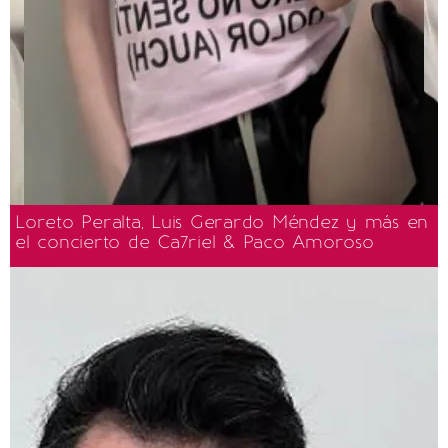
Loreto Peralta, Luis Gerardo Méndez y más en
el concierto de Ca7riel & Paco Amoroso