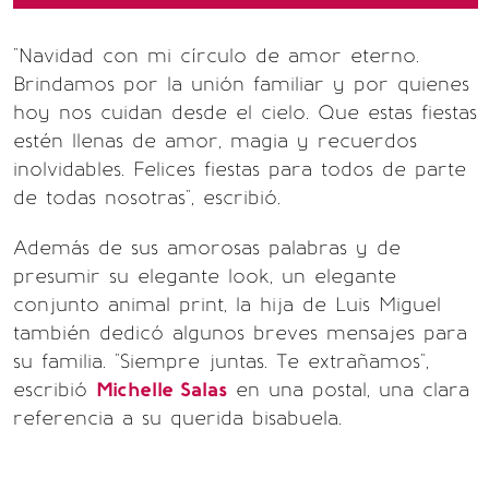
"Navidad con mi círculo de amor eterno.
Brindamos por la unión familiar y por quienes
hoy nos cuidan desde el cielo. Que estas fiestas
estén llenas de amor, magia y recuerdos
inolvidables. Felices fiestas para todos de parte
de todas nosotras", escribió.
Además de sus amorosas palabras y de
presumir su elegante look, un elegante
conjunto animal print, la hija de Luis Miguel
también dedicó algunos breves mensajes para
su familia. "Siempre juntas. Te extrañamos",
escribió
Michelle Salas
en una postal, una clara
referencia a su querida bisabuela.