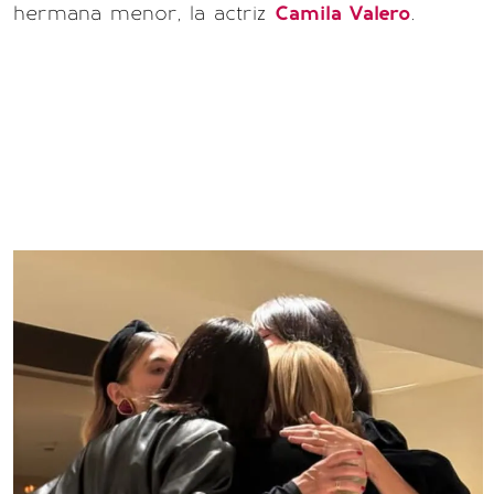
hermana menor, la actriz
Camila Valero
.