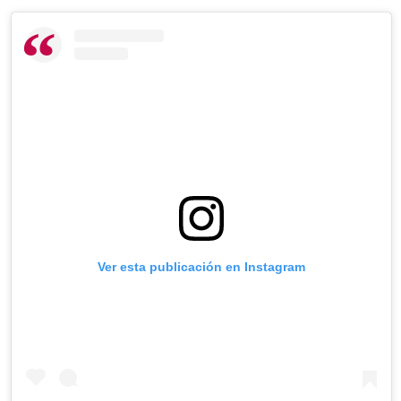
Ver esta publicación en Instagram