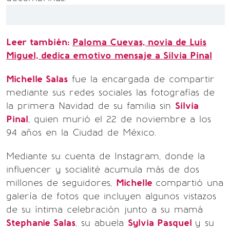
Leer también:
Paloma Cuevas, novia de Luis
Miguel, dedica emotivo mensaje a Silvia Pinal
Michelle Salas
fue la encargada de compartir
mediante sus redes sociales las fotografías de
la primera Navidad de su familia sin
Silvia
Pinal
, quien murió el 22 de noviembre a los
94 años en la Ciudad de México.
Mediante su cuenta de Instagram, donde la
influencer y socialité acumula más de dos
millones de seguidores,
Michelle
compartió una
galería de fotos que incluyen algunos vistazos
de su íntima celebración junto a su mamá
Stephanie Salas
, su abuela
Sylvia Pasquel
y su