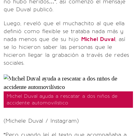
no hubo heridos…”, así comenzó el mensaje
que Duval publicó.
Luego, reveló que el muchachito al que ella
definió como flexible se trataba nada más y
nada menos que de su hijo
Michel Duval
, así
se lo hicieron saber las personas que le
hicieron llegar la grabación a través de redes
sociales.
Michel Duval ayuda a rescatar a dos niños de
accidente automovilístico
(Michele Duval / Instagram)
“Pero cuando leí el texto que acompañaba a