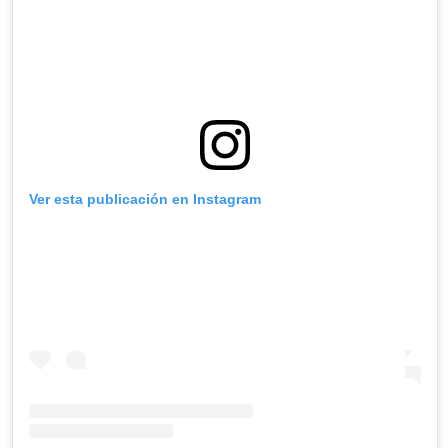
Ver esta publicación en Instagram