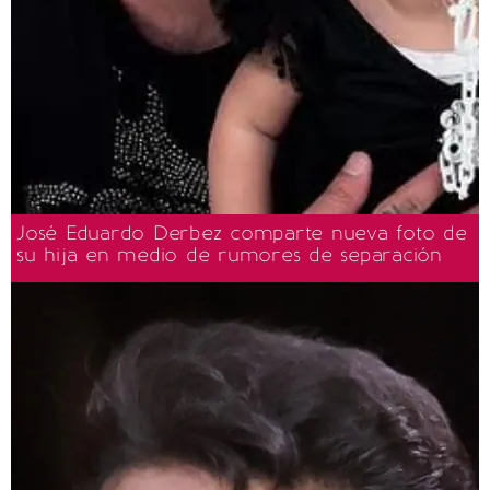
José Eduardo Derbez comparte nueva foto de
su hija en medio de rumores de separación