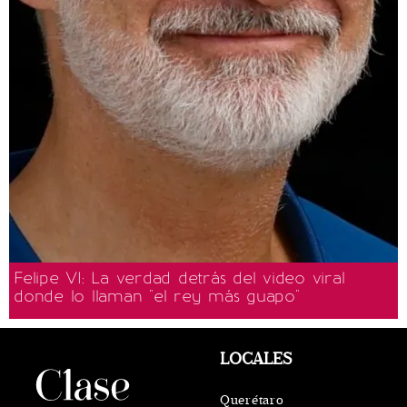
Felipe VI: La verdad detrás del video viral
donde lo llaman "el rey más guapo"
LOCALES
Querétaro