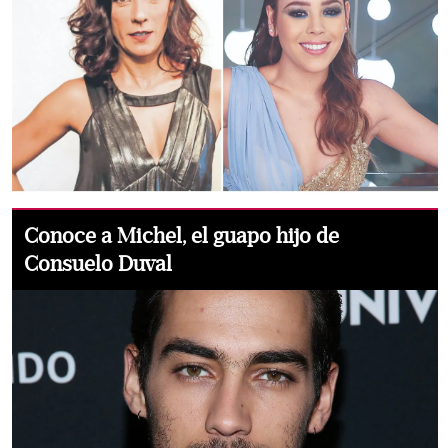
Conoce a Michel, el guapo hijo de
Consuelo Duval