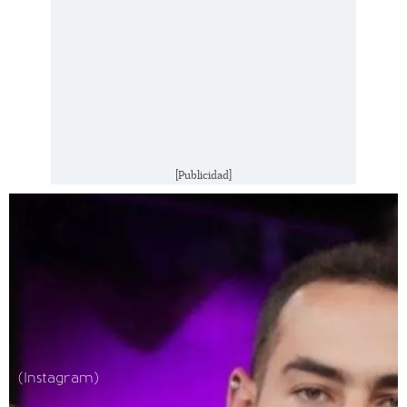
[Publicidad]
(Instagram)