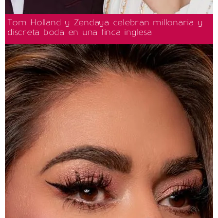
Tom Holland y Zendaya celebran millonaria y
discreta boda en una finca inglesa