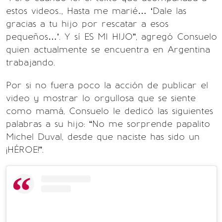
estos videos.., Hasta me marié… ‘Dale las
gracias a tu hijo por rescatar a esos
pequeños…’. Y sí ES MI HIJO”, agregó Consuelo
quien actualmente se encuentra en Argentina
trabajando.
Por si no fuera poco la acción de publicar el
video y mostrar lo orgullosa que se siente
como mamá, Consuelo le dedicó las siguientes
palabras a su hijo: “No me sorprende papalito
Michel Duval, desde que naciste has sido un
¡HÉROE!”.