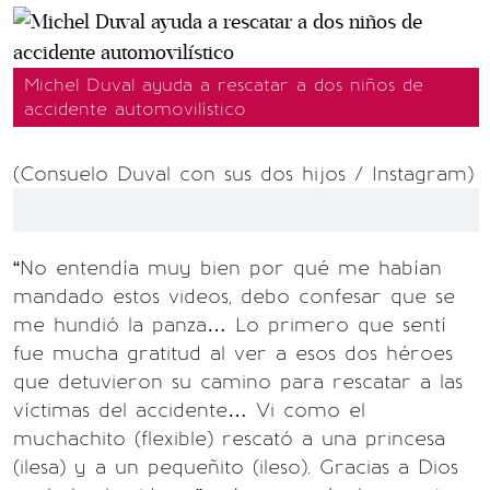
Michel Duval ayuda a rescatar a dos niños de
accidente automovilístico
(Consuelo Duval con sus dos hijos / Instagram)
“No entendía muy bien por qué me habían
mandado estos videos, debo confesar que se
me hundió la panza… Lo primero que sentí
fue mucha gratitud al ver a esos dos héroes
que detuvieron su camino para rescatar a las
víctimas del accidente… Vi como el
muchachito (flexible) rescató a una princesa
(ilesa) y a un pequeñito (ileso). Gracias a Dios