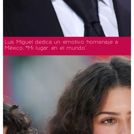
Luis Miguel dedica un emotivo homenaje a
México: “Mi lugar en el mundo"