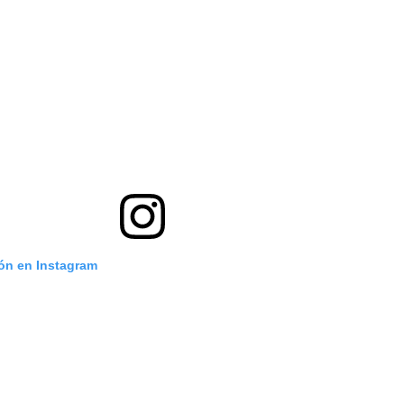
ión en Instagram