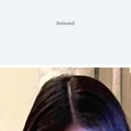
[Publicidad]