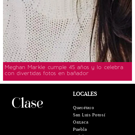
Meghan Markle cumple 45 años y lo celebra
con divertidas fotos en bañador
LOCALES
Querétaro
San Luis Potosí
Oaxaca
Puebla