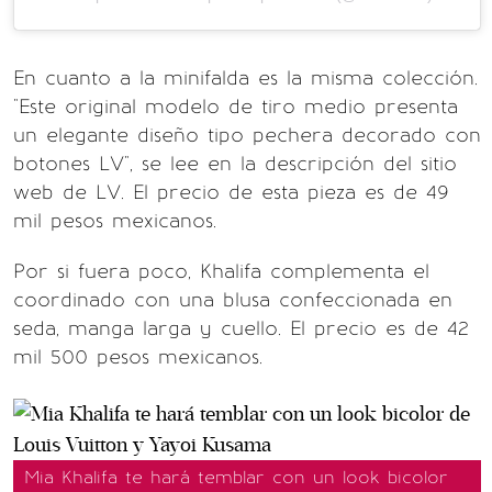
En cuanto a la minifalda es la misma colección.
"Este original modelo de tiro medio presenta
un elegante diseño tipo pechera decorado con
botones LV", se lee en la descripción del sitio
web de LV. El precio de esta pieza es de 49
mil pesos mexicanos.
Por si fuera poco, Khalifa complementa el
coordinado con una blusa confeccionada en
seda, manga larga y cuello. El precio es de 42
mil 500 pesos mexicanos.
Mia Khalifa te hará temblar con un look bicolor