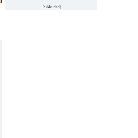
[Publicidad]