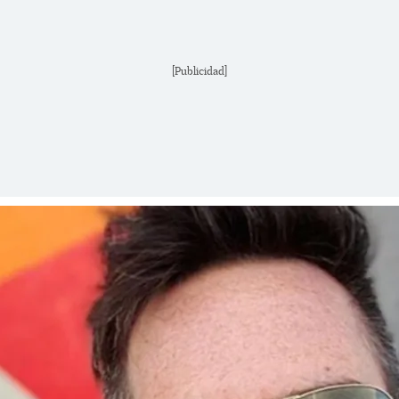
[Publicidad]