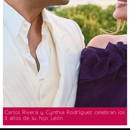
Carlos Rivera y Cynthia Rodríguez celebran los
3 años de su hijo León