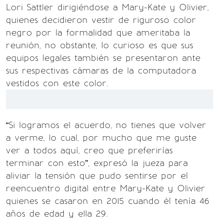
Lori Sattler dirigiéndose a Mary-Kate y Olivier,
quienes decidieron vestir de riguroso color
negro por la formalidad que ameritaba la
reunión, no obstante, lo curioso es que sus
equipos legales también se presentaron ante
sus respectivas cámaras de la computadora
vestidos con este color.
“Si logramos el acuerdo, no tienes que volver
a verme, lo cual, por mucho que me guste
ver a todos aquí, creo que preferirías
terminar con esto”, expresó la jueza para
aliviar la tensión que pudo sentirse por el
reencuentro digital entre Mary-Kate y Olivier
quienes se casaron en 2015 cuando él tenía 46
años de edad y ella 29.