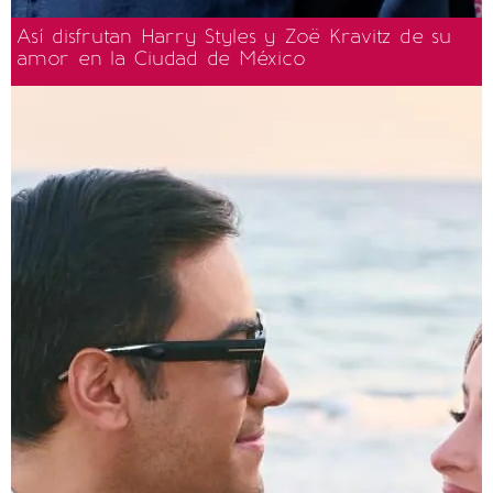
Así disfrutan Harry Styles y Zoë Kravitz de su
amor en la Ciudad de México