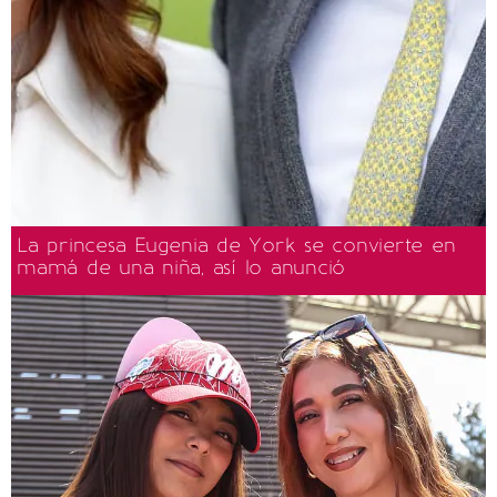
La princesa Eugenia de York se convierte en
mamá de una niña, así lo anunció