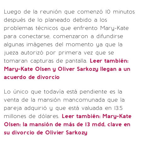
Luego de la reunión que comenzó 10 minutos
después de lo planeado debido a los
problemas técnicos que enfrento Mary-Kate
para conectarse, comenzaron a difundirse
algunas imágenes del momento ya que la
jueza autorizó por primera vez que se
tomaran capturas de pantalla.
Leer también:
Mary-Kate Olsen y Oliver Sarkozy llegan a un
acuerdo de divorcio
Lo único que todavía está pendiente es la
venta de la mansión mancomunada que la
pareja adquirió y que está valuada en 13.5
millones de dólares.
Leer también:
Mary-Kate
Olsen: la mansión de más de 13 mdd, clave en
su divorcio de Olivier Sarkozy