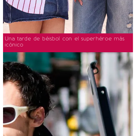
Una tarde de béisbol con el superhéroe más
icónico