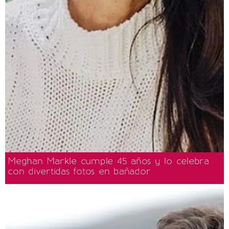
Meghan Markle cumple 45 años y lo celebra
con divertidas fotos en bañador