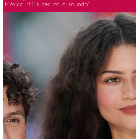
México: “Mi lugar en el mundo"