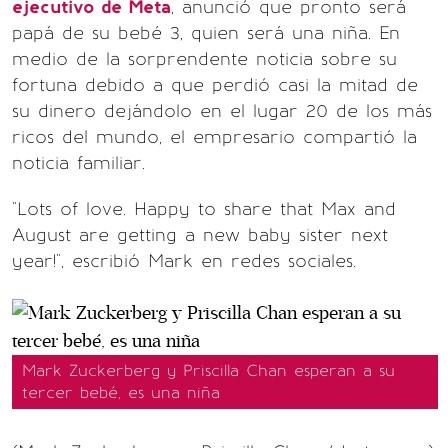
ejecutivo de Meta
, anunció que pronto será
papá de su bebé 3, quien será una niña. En
medio de la sorprendente noticia sobre su
fortuna debido a que perdió casi la mitad de
su dinero dejándolo en el lugar 20 de los más
ricos del mundo, el empresario compartió la
noticia familiar.
"Lots of love. Happy to share that Max and
August are getting a new baby sister next
year!", escribió Mark en redes sociales.
Mark Zuckerberg y Priscilla Chan esperan a su
tercer bebé, es una niña