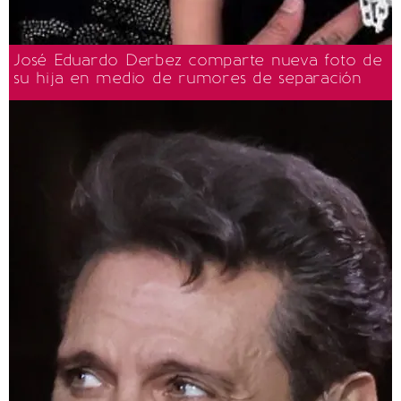
José Eduardo Derbez comparte nueva foto de
su hija en medio de rumores de separación