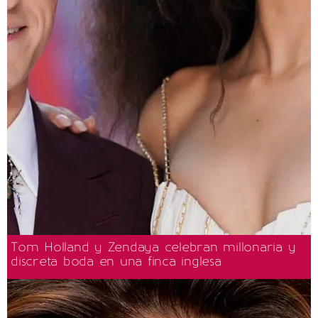
Tom Holland y Zendaya celebran millonaria y
discreta boda en una finca inglesa