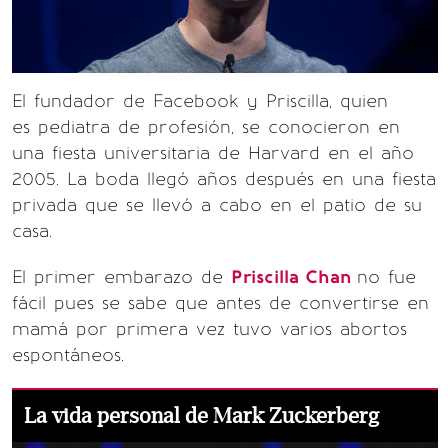
El fundador de Facebook y Priscilla, quien
es pediatra de profesión, se conocieron en
una fiesta universitaria de Harvard en el año
2005. La boda llegó años después en una fiesta
privada que se llevó a cabo en el patio de su
casa.
El primer embarazo de
Priscilla Chan
no fue
fácil pues se sabe que antes de convertirse en
mamá por primera vez tuvo varios abortos
espontáneos.
La vida personal de Mark Zuckerberg