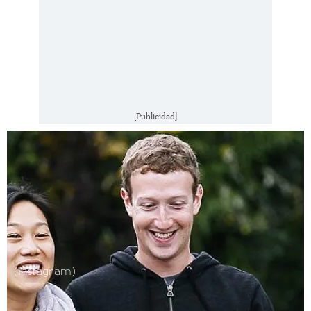
[Publicidad]
(Instagram)