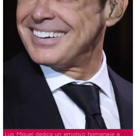
Luis Miguel dedica un emotivo homenaje a