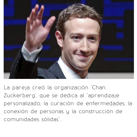
La pareja creó la organización 'Chan
Zuckerberg', que se dedica al "aprendizaje
personalizado, la curación de enfermedades, la
conexión de personas y la construcción de
comunidades sólidas".