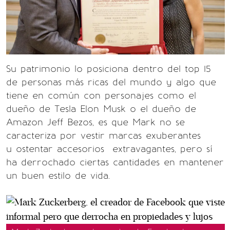
Su patrimonio lo posiciona dentro del top 15
de personas más ricas del mundo y algo que
tiene en común con personajes como el
dueño de Tesla Elon Musk o el dueño de
Amazon Jeff Bezos, es que Mark no se
caracteriza por vestir marcas exuberantes
u ostentar accesorios extravagantes, pero sí
ha derrochado ciertas cantidades en mantener
un buen estilo de vida.