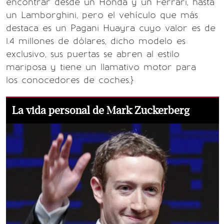
encontrar desde un Honda y un Ferrari, hasta
un Lamborghini, pero el vehículo que más
destaca es un Pagani Huayra cuyo valor es de
1.4 millones de dólares, dicho modelo es
exclusivo, sus puertas se abren al estilo
mariposa y tiene un llamativo motor para
los conocedores de coches.}
La vida personal de Mark Zuckerberg