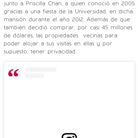
junto a Priscilla Chan, a quien conoció en 2005
gracias a una fiesta de la Universidad, en dicha
mansión durante el año 2012. Además de que
también decidió comprar, por casi 45 millones
de dólares, las propiedades vecinas para
poder alojar a sus visitas en ellas y por
supuesto, tener privacidad.