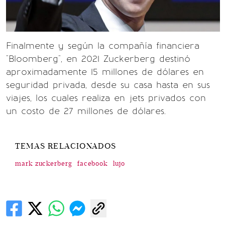
Finalmente y según la compañía financiera
"Bloomberg", en 2021 Zuckerberg destinó
aproximadamente 15 millones de dólares en
seguridad privada, desde su casa hasta en sus
viajes, los cuales realiza en jets privados con
un costo de 27 millones de dólares.
TEMAS RELACIONADOS
mark zuckerberg
facebook
lujo