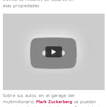
esas propiedades.
Sobre sus autos, en el garage del
multimillonario
Mark Zuckerberg
se pueden