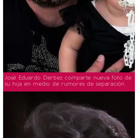
José Eduardo Derbez comparte nueva foto de
su hija en medio de rumores de separación