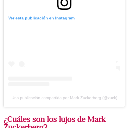
Ver esta publicación en Instagram
Una publicación compartida por Mark Zuckerberg (@zuck)
¿Cuáles son los lujos de Mark
Zuckerberg?