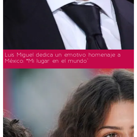
Luis Miguel dedica un emotivo homenaje a
México: “Mi lugar en el mundo"