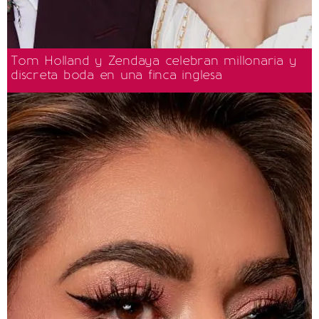
Tom Holland y Zendaya celebran millonaria y
discreta boda en una finca inglesa