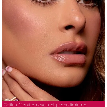
Galilea Montijo revela el procedimiento