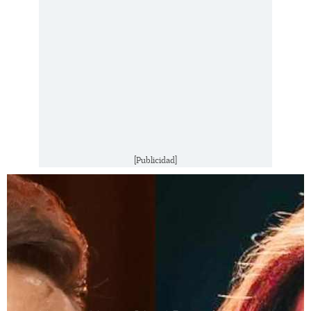
[Publicidad]