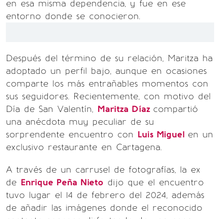
en esa misma dependencia, y fue en ese
entorno donde se conocieron.
Después del término de su relación, Maritza ha
adoptado un perfil bajo, aunque en ocasiones
comparte los más entrañables momentos con
sus seguidores. Recientemente, con motivo del
Día de San Valentín,
Maritza Díaz
compartió
una anécdota muy peculiar de su
sorprendente encuentro con
Luis Miguel
en un
exclusivo restaurante en Cartagena.
A través de un carrusel de fotografías, la ex
de
Enrique Peña Nieto
dijo que el encuentro
tuvo lugar el 14 de febrero del 2024, además
de añadir las imágenes donde el reconocido