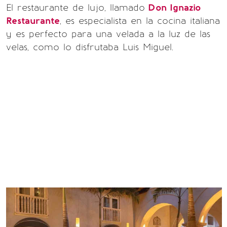
El restaurante de lujo, llamado
Don Ignazio
Restaurante
, es especialista en la cocina italiana
y es perfecto para una velada a la luz de las
velas, como lo disfrutaba Luis Miguel.