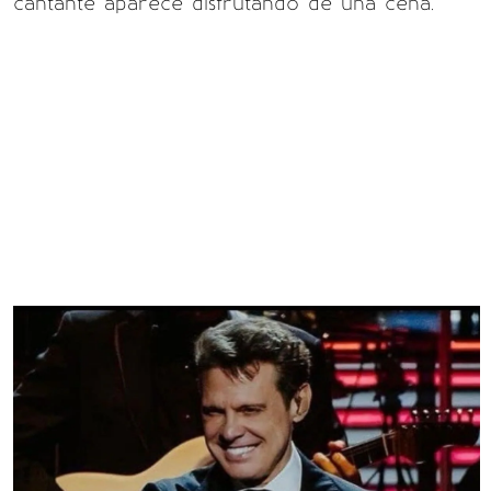
cantante aparece disfrutando de una cena.