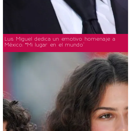
Luis Miguel dedica un emotivo homenaje a
México: “Mi lugar en el mundo"