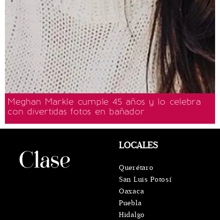
Meghan Markle cumple 45 años y lo celebra
con divertidas fotos en bañador
LOCALES
Querétaro
San Luis Potosí
Oaxaca
Puebla
Hidalgo