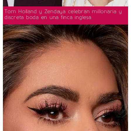
Tom Holland y Zendaya celebran millonaria y
discreta boda en una finca inglesa