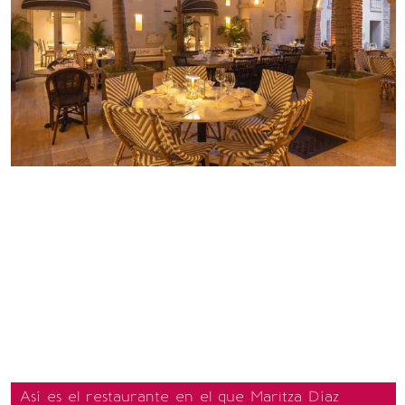
Así es el restaurante en el que Maritza Díaz