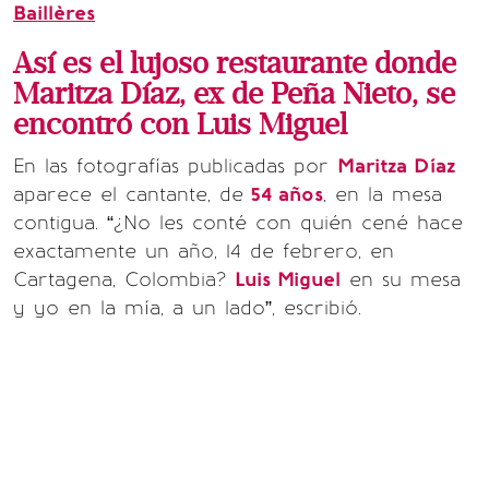
Baillères
Así es el lujoso restaurante donde
Maritza Díaz, ex de Peña Nieto, se
encontró con Luis Miguel
En las fotografías publicadas por
Maritza Díaz
aparece el cantante, de
54 años
, en la mesa
contigua. “¿No les conté con quién cené hace
exactamente un año, 14 de febrero, en
Cartagena, Colombia?
Luis Miguel
en su mesa
y yo en la mía, a un lado”, escribió.