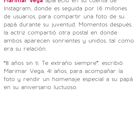
Marimar Vega
apareció en su cuenta de
Instagram, donde es seguida por 1.6 millones
de usuarios, para compartir una foto de su
papá durante su juventud. Momentos después,
la actriz compartió otra postal en donde
ambos aparecen sonrientes y unidos, tal como
era su relación.
“8 años sin ti. Te extraño siempre”, escribió
Marimar Vega, 41 años, para acompañar la
foto y rendir un homenaje especial a su papá
en su aniversario luctuoso.