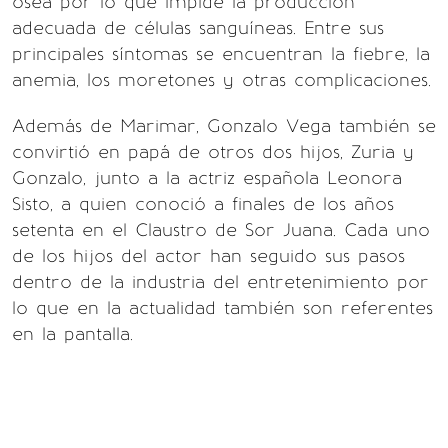
ósea por lo que impide la producción
adecuada de células sanguíneas. Entre sus
principales síntomas se encuentran la fiebre, la
anemia, los moretones y otras complicaciones.
Además de Marimar, Gonzalo Vega también se
convirtió en papá de otros dos hijos, Zuria y
Gonzalo, junto a la actriz española Leonora
Sisto, a quien conoció a finales de los años
setenta en el Claustro de Sor Juana. Cada uno
de los hijos del actor han seguido sus pasos
dentro de la industria del entretenimiento por
lo que en la actualidad también son referentes
en la pantalla.