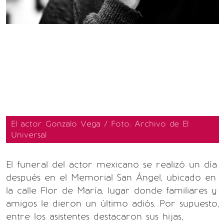
El actor Gonzalo Vega / Foto: Archivo de El
Universal
El funeral del actor mexicano se realizó un día
después en el Memorial San Ángel, ubicado en
la calle Flor de María, lugar donde familiares y
amigos le dieron un último adiós. Por supuesto,
entre los asistentes destacaron sus hijas,