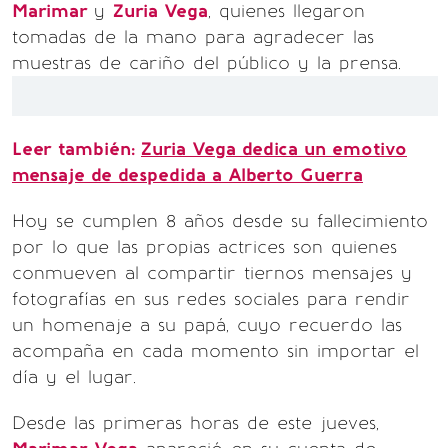
Marimar
y
Zuria Vega
, quienes llegaron
tomadas de la mano para agradecer las
muestras de cariño del público y la prensa.
Leer también:
Zuria Vega dedica un emotivo
mensaje de despedida a Alberto Guerra
Hoy se cumplen 8 años desde su fallecimiento
por lo que las propias actrices son quienes
conmueven al compartir tiernos mensajes y
fotografías en sus redes sociales para rendir
un homenaje a su papá, cuyo recuerdo las
acompaña en cada momento sin importar el
día y el lugar.
Desde las primeras horas de este jueves,