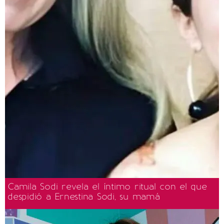
Camila Sodi revela el íntimo ritual con el que
despidió a Ernestina Sodi, su mamá