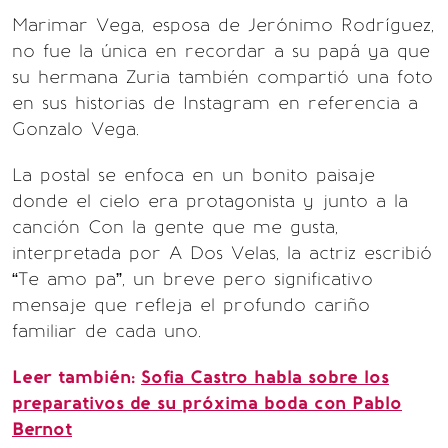
Marimar Vega, esposa de Jerónimo Rodríguez,
no fue la única en recordar a su papá ya que
su hermana Zuria también compartió una foto
en sus historias de Instagram en referencia a
Gonzalo Vega.
La postal se enfoca en un bonito paisaje
donde el cielo era protagonista y junto a la
canción Con la gente que me gusta,
interpretada por A Dos Velas, la actriz escribió
“Te amo pa”, un breve pero significativo
mensaje que refleja el profundo cariño
familiar de cada uno.
Leer también:
Sofia Castro habla sobre los
preparativos de su próxima boda con Pablo
Bernot