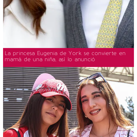
La princesa Eugenia de York se convierte en
mamá de una niña, así lo anunció