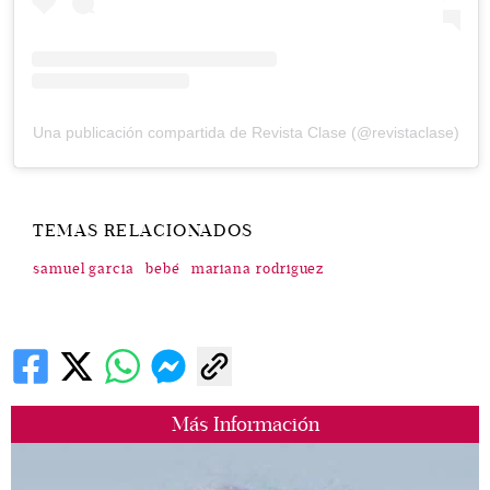
Una publicación compartida de Revista Clase (@revistaclase)
TEMAS RELACIONADOS
samuel garcia
bebé
mariana rodriguez
Más Información