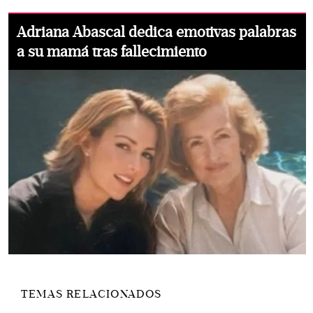
Adriana Abascal dedica emotivas palabras
a su mamá tras fallecimiento
TEMAS RELACIONADOS