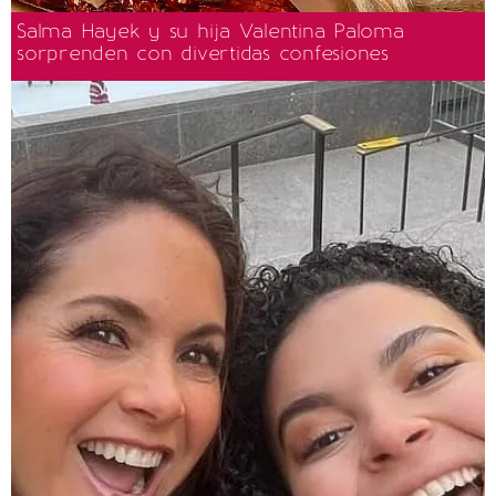
Salma Hayek y su hija Valentina Paloma
sorprenden con divertidas confesiones