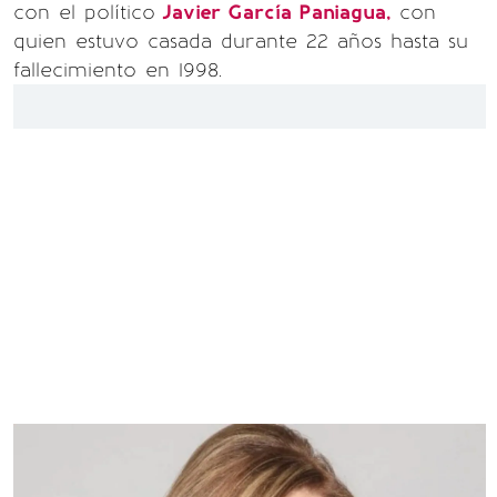
con el político
Javier García Paniagua,
con
quien estuvo casada durante 22 años hasta su
fallecimiento en 1998.