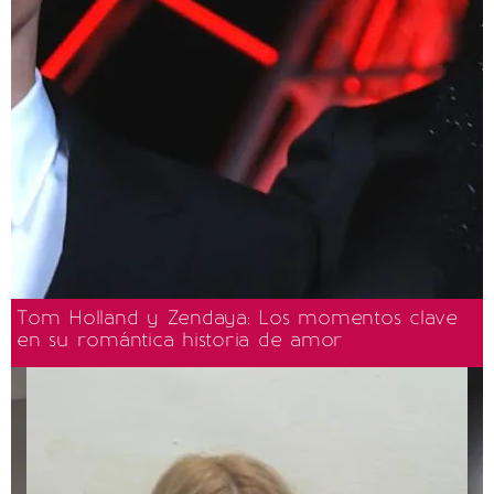
Tom Holland y Zendaya: Los momentos clave
en su romántica historia de amor