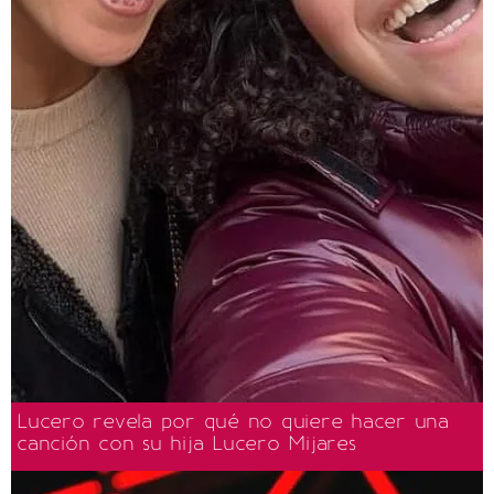
Lucero revela por qué no quiere hacer una
canción con su hija Lucero Mijares