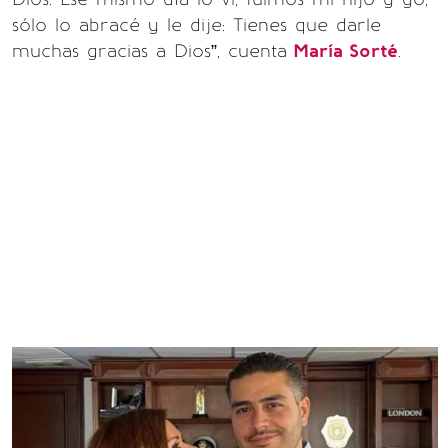
sólo lo abracé y le dije: Tienes que darle
muchas gracias a Dios”, cuenta
María Sorté
.