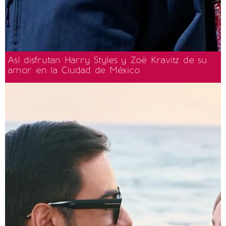
Así disfrutan Harry Styles y Zoë Kravitz de su
amor en la Ciudad de México