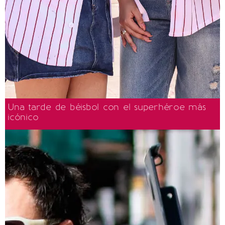
Una tarde de béisbol con el superhéroe más
icónico