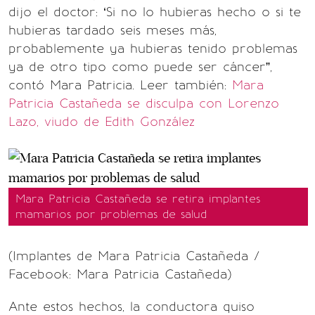
dijo el doctor: ‘Si no lo hubieras hecho o si te
hubieras tardado seis meses más,
probablemente ya hubieras tenido problemas
ya de otro tipo como puede ser cáncer”,
contó Mara Patricia. Leer también:
Mara
Patricia Castañeda se disculpa con Lorenzo
Lazo, viudo de Edith González
Mara Patricia Castañeda se retira implantes
mamarios por problemas de salud
(Implantes de Mara Patricia Castañeda /
Facebook: Mara Patricia Castañeda)
Ante estos hechos, la conductora quiso