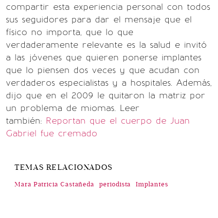
compartir esta experiencia personal con todos
sus seguidores para dar el mensaje que el
físico no importa, que lo que
verdaderamente relevante es la salud e invitó
a las jóvenes que quieren ponerse implantes
que lo piensen dos veces y que acudan con
verdaderos especialistas y a hospitales. Además,
dijo que en el 2009 le quitaron la matriz por
un problema de miomas. Leer
también:
Reportan que el cuerpo de Juan
Gabriel fue cremado
TEMAS RELACIONADOS
Mara Patricia Castañeda
periodista
Implantes