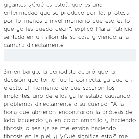
gigantes, ¿Qué es esto?, que es una
enfermedad que se produce por las prótesis
por lo menos a nivel mamario que eso es lo
que yo les puedo decir”, explicó Mara Patricia
sentada en un sillón de su casa y viendo a la
cámara directamente.
Sin embargo, la periodista aclaró que la
decisión que tomó fue la correcta, ya que en
efecto, al momento de que sacaron los
implantes, uno de ellos ya le estaba causando
problemas directamente a su cuerpo, “A la
hora que abrieron encontraron la prótesis de
lado izquierdo ya en color amarillo y haciendo
fibrosis, o sea ya se me estaba haciendo
fibrosis en la piel, y ‘¿Qué significa esto?’ me