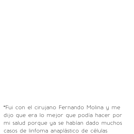
“Fui con el cirujano Fernando Molina y me
dijo que era lo mejor que podía hacer por
mi salud porque ya se habían dado muchos
casos de linfoma anaplástico de células