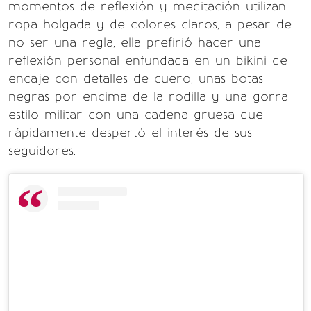
momentos de reflexión y meditación utilizan
ropa holgada y de colores claros, a pesar de
no ser una regla, ella prefirió hacer una
reflexión personal enfundada en un bikini de
encaje con detalles de cuero, unas botas
negras por encima de la rodilla y una gorra
estilo militar con una cadena gruesa que
rápidamente despertó el interés de sus
seguidores.