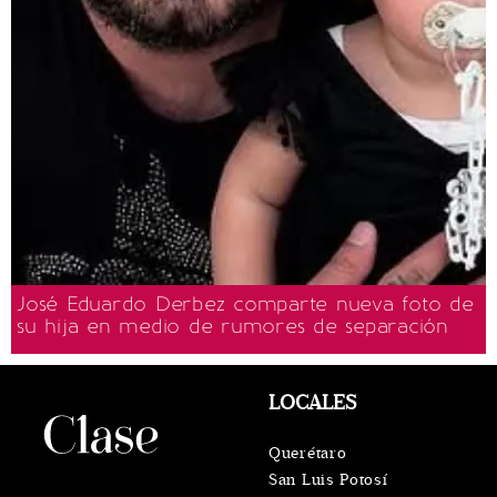
José Eduardo Derbez comparte nueva foto de
su hija en medio de rumores de separación
LOCALES
Querétaro
San Luis Potosí