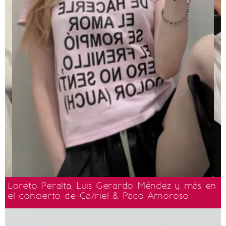
Loreto Peralta, Luis Gerardo Méndez y más en
el concierto de Ca7riel & Paco Amoroso