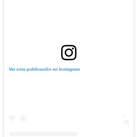
Ver esta publicación en Instagram