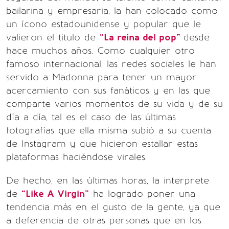
bailarina y empresaria, la han colocado como
un ícono estadounidense y popular que le
valieron el titulo de
“La reina del pop”
desde
hace muchos años. Como cualquier otro
famoso internacional, las redes sociales le han
servido a Madonna para tener un mayor
acercamiento con sus fanáticos y en las que
comparte varios momentos de su vida y de su
día a día, tal es el caso de las últimas
fotografías que ella misma subió a su cuenta
de Instagram y que hicieron estallar estas
plataformas haciéndose virales.
De hecho, en las últimas horas, la interprete
de
“Like A Virgin”
ha logrado poner una
tendencia más en el gusto de la gente, ya que
a deferencia de otras personas que en los