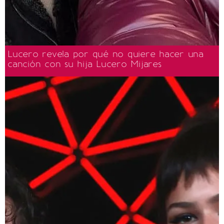
Lucero revela por qué no quiere hacer una
canción con su hija Lucero Mijares