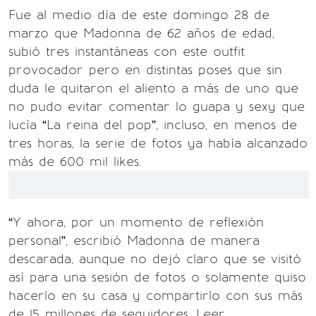
Fue al medio día de este domingo 28 de
marzo que Madonna de 62 años de edad,
subió tres instantáneas con este outfit
provocador pero en distintas poses que sin
duda le quitaron el aliento a más de uno que
no pudo evitar comentar lo guapa y sexy que
lucía “La reina del pop”, incluso, en menos de
tres horas, la serie de fotos ya había alcanzado
más de 600 mil likes.
“Y ahora, por un momento de reflexión
personal”, escribió Madonna de manera
descarada, aunque no dejó claro que se visitó
así para una sesión de fotos o solamente quiso
hacerlo en su casa y compartirlo con sus más
de 15 millones de seguidores. Leer