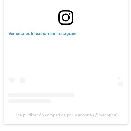
Ver esta publicación en Instagram
Una publicación compartida por Madonna (@madonna)